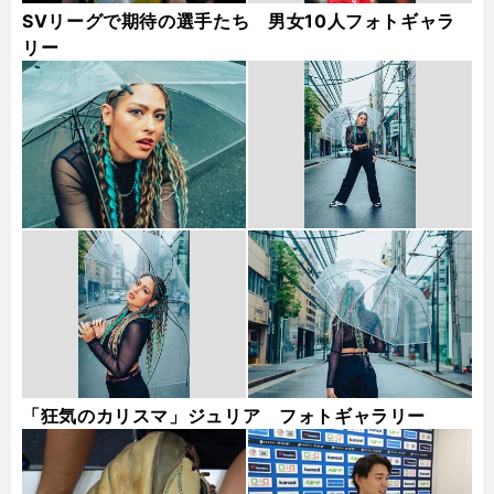
SVリーグで期待の選手たち 男女10人フォトギャラ
リー
「狂気のカリスマ」ジュリア フォトギャラリー