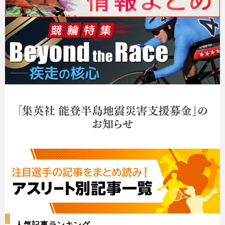
人気記事ランキング