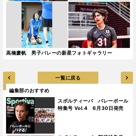
高橋慶帆 男子バレーの新星フォトギャラリー
一覧に戻る
編集部のおすすめ
スポルティーバ バレーボール
特集号 Vol.4 6月30日発売