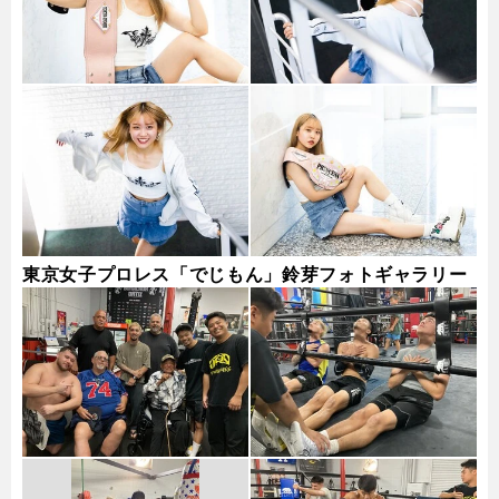
東京女子プロレス「でじもん」鈴芽フォトギャラリー