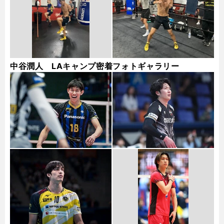
中谷潤人 LAキャンプ密着フォトギャラリー