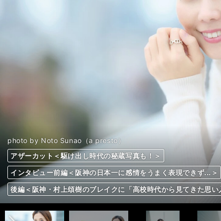
photo by Noto Sunao（a presto）
photo by Noto Sunao（a presto）
photo by Noto Sunao（a presto）
photo by Noto Sunao（a presto）
photo by Noto Sunao（a presto）
photo by Noto Sunao（a presto）
photo by Noto Sunao（a presto）
photo by Noto Sunao（a presto）
photo by Noto Sunao（a presto）
photo by Noto Sunao（a presto）
アザーカット＜駆け出し時代の秘蔵写真も！＞
アザーカット＜駆け出し時代の秘蔵写真も！＞
アザーカット＜駆け出し時代の秘蔵写真も！＞
アザーカット＜駆け出し時代の秘蔵写真も！＞
アザーカット＜駆け出し時代の秘蔵写真も！＞
アザーカット＜駆け出し時代の秘蔵写真も！＞
アザーカット＜駆け出し時代の秘蔵写真も！＞
アザーカット＜駆け出し時代の秘蔵写真も！＞
アザーカット＜駆け出し時代の秘蔵写真も！＞
アザーカット＜駆け出し時代の秘蔵写真も！＞
インタビュー前編＜阪神の日本一に感情をうまく表現できず...＞
インタビュー前編＜阪神の日本一に感情をうまく表現できず...＞
インタビュー前編＜阪神の日本一に感情をうまく表現できず...＞
インタビュー前編＜阪神の日本一に感情をうまく表現できず...＞
インタビュー前編＜阪神の日本一に感情をうまく表現できず...＞
インタビュー前編＜阪神の日本一に感情をうまく表現できず...＞
インタビュー前編＜阪神の日本一に感情をうまく表現できず...＞
インタビュー前編＜阪神の日本一に感情をうまく表現できず...＞
インタビュー前編＜阪神の日本一に感情をうまく表現できず...＞
インタビュー前編＜阪神の日本一に感情をうまく表現できず...＞
前へ
後編＜阪神・村上頌樹のブレイクに「高校時代から見てきた思い
後編＜阪神・村上頌樹のブレイクに「高校時代から見てきた思い
後編＜阪神・村上頌樹のブレイクに「高校時代から見てきた思い
後編＜阪神・村上頌樹のブレイクに「高校時代から見てきた思い
後編＜阪神・村上頌樹のブレイクに「高校時代から見てきた思い
後編＜阪神・村上頌樹のブレイクに「高校時代から見てきた思い
後編＜阪神・村上頌樹のブレイクに「高校時代から見てきた思い
後編＜阪神・村上頌樹のブレイクに「高校時代から見てきた思い
後編＜阪神・村上頌樹のブレイクに「高校時代から見てきた思い
後編＜阪神・村上頌樹のブレイクに「高校時代から見てきた思い