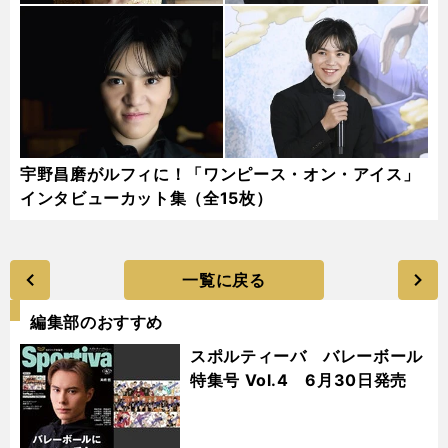
宇野昌磨がルフィに！「ワンピース・オン・アイス」
インタビューカット集（全15枚）
一覧に戻る
編集部のおすすめ
スポルティーバ バレーボール
特集号 Vol.4 6月30日発売