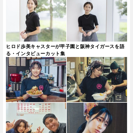
ヒロド歩美キャスターが甲子園と阪神タイガースを語
る・インタビューカット集