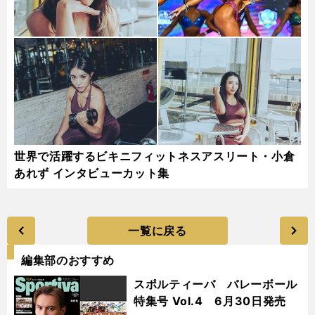
世界で活躍するビキニフィットネスアスリート・小倉
あれず インタビューカット集
一覧に戻る
編集部のおすすめ
スポルティーバ バレーボール
特集号 Vol.4 6月30日発売