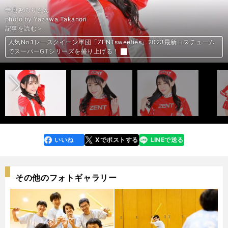
photo by Yoshida Shigenobu
photo by Yoshida Shigenobu
photo by Yoshida Shigenobu
photo by Yoshida Shigenobu
photo by Yoshida Shigenobu
photo by Yoshida Shigenobu
photo by Yoshida Shigenobu
photo by Yoshida Shigenobu
photo by Yoshida Shigenobu
photo by Yoshida Shigenobu
photo by Yoshida Shigenobu
photo by Yoshida Shigenobu
photo by Yoshida Shigenobu
photo by Yoshida Shigenobu
photo by Yoshida Shigenobu
photo by Yoshida Shigenobu
photo by Yoshida Shigenobu
photo by Yoshida Shigenobu
photo by Yoshida Shigenobu
photo by Yoshida Shigenobu
photo by Yoshida Shigenobu
photo by Yoshida Shigenobu
photo by Yoshida Shigenobu
photo by Yoshida Shigenobu
photo by Yoshida Shigenobu
photo by Yoshida Shigenobu
photo by Yoshida Shigenobu
photo by Yoshida Shigenobu
photo by Yoshida Shigenobu
photo by Yoshida Shigenobu
photo by Yoshida Shigenobu
photo by Yoshida Shigenobu
photo by Yoshida Shigenobu
photo by Yoshida Shigenobu
photo by Yoshida Shigenobu
photo by Yoshida Shigenobu
photo by Yoshida Shigenobu
photo by Yoshida Shigenobu
寺地みのりさん
前編「DeNAチア、RIZINガール、ファッションモデル...19人のレースク
前編「DeNAチア、RIZINガール、ファッションモデル...19人のレースク
前編「DeNAチア、RIZINガール、ファッションモデル...19人のレースク
前編「DeNAチア、RIZINガール、ファッションモデル...19人のレースク
前編「DeNAチア、RIZINガール、ファッションモデル...19人のレースク
前編「DeNAチア、RIZINガール、ファッションモデル...19人のレースク
前編「DeNAチア、RIZINガール、ファッションモデル...19人のレースク
前編「DeNAチア、RIZINガール、ファッションモデル...19人のレースク
前編「DeNAチア、RIZINガール、ファッションモデル...19人のレースク
前編「DeNAチア、RIZINガール、ファッションモデル...19人のレースク
前編「DeNAチア、RIZINガール、ファッションモデル...19人のレースク
前編「DeNAチア、RIZINガール、ファッションモデル...19人のレースク
前編「DeNAチア、RIZINガール、ファッションモデル...19人のレースク
前編「DeNAチア、RIZINガール、ファッションモデル...19人のレースク
前編「DeNAチア、RIZINガール、ファッションモデル...19人のレースク
前編「DeNAチア、RIZINガール、ファッションモデル...19人のレースク
前編「DeNAチア、RIZINガール、ファッションモデル...19人のレースク
前編「DeNAチア、RIZINガール、ファッションモデル...19人のレースク
前編「DeNAチア、RIZINガール、ファッションモデル...19人のレースク
前編「DeNAチア、RIZINガール、ファッションモデル...19人のレースク
後編「伝説のトップレースクイーンやK-1ガールズも...19人のレースクイ
後編「伝説のトップレースクイーンやK-1ガールズも...19人のレースクイ
後編「伝説のトップレースクイーンやK-1ガールズも...19人のレースクイ
後編「伝説のトップレースクイーンやK-1ガールズも...19人のレースクイ
後編「伝説のトップレースクイーンやK-1ガールズも...19人のレースクイ
後編「伝説のトップレースクイーンやK-1ガールズも...19人のレースクイ
後編「伝説のトップレースクイーンやK-1ガールズも...19人のレースクイ
後編「伝説のトップレースクイーンやK-1ガールズも...19人のレースクイ
後編「伝説のトップレースクイーンやK-1ガールズも...19人のレースクイ
後編「伝説のトップレースクイーンやK-1ガールズも...19人のレースクイ
後編「伝説のトップレースクイーンやK-1ガールズも...19人のレースクイ
後編「伝説のトップレースクイーンやK-1ガールズも...19人のレースクイ
後編「伝説のトップレースクイーンやK-1ガールズも...19人のレースクイ
後編「伝説のトップレースクイーンやK-1ガールズも...19人のレースクイ
後編「伝説のトップレースクイーンやK-1ガールズも...19人のレースクイ
後編「伝説のトップレースクイーンやK-1ガールズも...19人のレースクイ
後編「伝説のトップレースクイーンやK-1ガールズも...19人のレースクイ
後編「伝説のトップレースクイーンやK-1ガールズも...19人のレースクイ
photo by Yazawa Takanori
イーンがスーパーフォーミュラに集結！」＞＞
イーンがスーパーフォーミュラに集結！」＞＞
イーンがスーパーフォーミュラに集結！」＞＞
イーンがスーパーフォーミュラに集結！」＞＞
イーンがスーパーフォーミュラに集結！」＞＞
イーンがスーパーフォーミュラに集結！」＞＞
イーンがスーパーフォーミュラに集結！」＞＞
イーンがスーパーフォーミュラに集結！」＞＞
イーンがスーパーフォーミュラに集結！」＞＞
イーンがスーパーフォーミュラに集結！」＞＞
イーンがスーパーフォーミュラに集結！」＞＞
イーンがスーパーフォーミュラに集結！」＞＞
イーンがスーパーフォーミュラに集結！」＞＞
イーンがスーパーフォーミュラに集結！」＞＞
イーンがスーパーフォーミュラに集結！」＞＞
イーンがスーパーフォーミュラに集結！」＞＞
イーンがスーパーフォーミュラに集結！」＞＞
イーンがスーパーフォーミュラに集結！」＞＞
イーンがスーパーフォーミュラに集結！」＞＞
イーンがスーパーフォーミュラに集結！」＞＞
ーンがサーキットに華を添える！」＞＞
ーンがサーキットに華を添える！」＞＞
ーンがサーキットに華を添える！」＞＞
ーンがサーキットに華を添える！」＞＞
ーンがサーキットに華を添える！」＞＞
ーンがサーキットに華を添える！」＞＞
ーンがサーキットに華を添える！」＞＞
ーンがサーキットに華を添える！」＞＞
ーンがサーキットに華を添える！」＞＞
ーンがサーキットに華を添える！」＞＞
ーンがサーキットに華を添える！」＞＞
ーンがサーキットに華を添える！」＞＞
ーンがサーキットに華を添える！」＞＞
ーンがサーキットに華を添える！」＞＞
ーンがサーキットに華を添える！」＞＞
ーンがサーキットに華を添える！」＞＞
ーンがサーキットに華を添える！」＞＞
ーンがサーキットに華を添える！」＞＞
記事を読む＞
後編「伝説のトップレースクイーンやK-1ガールズも...19人のレースクイ
後編「伝説のトップレースクイーンやK-1ガールズも...19人のレースクイ
後編「伝説のトップレースクイーンやK-1ガールズも...19人のレースクイ
後編「伝説のトップレースクイーンやK-1ガールズも...19人のレースクイ
後編「伝説のトップレースクイーンやK-1ガールズも...19人のレースクイ
後編「伝説のトップレースクイーンやK-1ガールズも...19人のレースクイ
後編「伝説のトップレースクイーンやK-1ガールズも...19人のレースクイ
後編「伝説のトップレースクイーンやK-1ガールズも...19人のレースクイ
後編「伝説のトップレースクイーンやK-1ガールズも...19人のレースクイ
後編「伝説のトップレースクイーンやK-1ガールズも...19人のレースクイ
後編「伝説のトップレースクイーンやK-1ガールズも...19人のレースクイ
後編「伝説のトップレースクイーンやK-1ガールズも...19人のレースクイ
後編「伝説のトップレースクイーンやK-1ガールズも...19人のレースクイ
後編「伝説のトップレースクイーンやK-1ガールズも...19人のレースクイ
後編「伝説のトップレースクイーンやK-1ガールズも...19人のレースクイ
後編「伝説のトップレースクイーンやK-1ガールズも...19人のレースクイ
後編「伝説のトップレースクイーンやK-1ガールズも...19人のレースクイ
後編「伝説のトップレースクイーンやK-1ガールズも...19人のレースクイ
後編「伝説のトップレースクイーンやK-1ガールズも...19人のレースクイ
後編「伝説のトップレースクイーンやK-1ガールズも...19人のレースクイ
前編「DeNAチア、RIZINガール、ファッションモデル...19人のレースク
前編「DeNAチア、RIZINガール、ファッションモデル...19人のレースク
前編「DeNAチア、RIZINガール、ファッションモデル...19人のレースク
前編「DeNAチア、RIZINガール、ファッションモデル...19人のレースク
前編「DeNAチア、RIZINガール、ファッションモデル...19人のレースク
前編「DeNAチア、RIZINガール、ファッションモデル...19人のレースク
前編「DeNAチア、RIZINガール、ファッションモデル...19人のレースク
前編「DeNAチア、RIZINガール、ファッションモデル...19人のレースク
前編「DeNAチア、RIZINガール、ファッションモデル...19人のレースク
前編「DeNAチア、RIZINガール、ファッションモデル...19人のレースク
前編「DeNAチア、RIZINガール、ファッションモデル...19人のレースク
前編「DeNAチア、RIZINガール、ファッションモデル...19人のレースク
前編「DeNAチア、RIZINガール、ファッションモデル...19人のレースク
前編「DeNAチア、RIZINガール、ファッションモデル...19人のレースク
前編「DeNAチア、RIZINガール、ファッションモデル...19人のレースク
前編「DeNAチア、RIZINガール、ファッションモデル...19人のレースク
前編「DeNAチア、RIZINガール、ファッションモデル...19人のレースク
前編「DeNAチア、RIZINガール、ファッションモデル...19人のレースク
夢にまで見たレースクイーンの頂点！名取くるみ「サーキットはディズニ
夢にまで見たレースクイーンの頂点！名取くるみ「サーキットはディズニ
夢にまで見たレースクイーンの頂点！名取くるみ「サーキットはディズニ
夢にまで見たレースクイーンの頂点！名取くるみ「サーキットはディズニ
夢にまで見たレースクイーンの頂点！名取くるみ「サーキットはディズニ
夢にまで見たレースクイーンの頂点！名取くるみ「サーキットはディズニ
夢にまで見たレースクイーンの頂点！名取くるみ「サーキットはディズニ
夢にまで見たレースクイーンの頂点！名取くるみ「サーキットはディズニ
夢にまで見たレースクイーンの頂点！名取くるみ「サーキットはディズニ
夢にまで見たレースクイーンの頂点！名取くるみ「サーキットはディズニ
夢にまで見たレースクイーンの頂点！名取くるみ「サーキットはディズニ
夢にまで見たレースクイーンの頂点！名取くるみ「サーキットはディズニ
夢にまで見たレースクイーンの頂点！名取くるみ「サーキットはディズニ
夢にまで見たレースクイーンの頂点！名取くるみ「サーキットはディズニ
夢にまで見たレースクイーンの頂点！名取くるみ「サーキットはディズニ
夢にまで見たレースクイーンの頂点！名取くるみ「サーキットはディズニ
夢にまで見たレースクイーンの頂点！名取くるみ「サーキットはディズニ
夢にまで見たレースクイーンの頂点！名取くるみ「サーキットはディズニ
夢にまで見たレースクイーンの頂点！名取くるみ「サーキットはディズニ
夢にまで見たレースクイーンの頂点！名取くるみ「サーキットはディズニ
夢にまで見たレースクイーンの頂点！名取くるみ「サーキットはディズニ
夢にまで見たレースクイーンの頂点！名取くるみ「サーキットはディズニ
夢にまで見たレースクイーンの頂点！名取くるみ「サーキットはディズニ
夢にまで見たレースクイーンの頂点！名取くるみ「サーキットはディズニ
夢にまで見たレースクイーンの頂点！名取くるみ「サーキットはディズニ
夢にまで見たレースクイーンの頂点！名取くるみ「サーキットはディズニ
夢にまで見たレースクイーンの頂点！名取くるみ「サーキットはディズニ
夢にまで見たレースクイーンの頂点！名取くるみ「サーキットはディズニ
夢にまで見たレースクイーンの頂点！名取くるみ「サーキットはディズニ
夢にまで見たレースクイーンの頂点！名取くるみ「サーキットはディズニ
夢にまで見たレースクイーンの頂点！名取くるみ「サーキットはディズニ
夢にまで見たレースクイーンの頂点！名取くるみ「サーキットはディズニ
夢にまで見たレースクイーンの頂点！名取くるみ「サーキットはディズニ
夢にまで見たレースクイーンの頂点！名取くるみ「サーキットはディズニ
夢にまで見たレースクイーンの頂点！名取くるみ「サーキットはディズニ
夢にまで見たレースクイーンの頂点！名取くるみ「サーキットはディズニ
夢にまで見たレースクイーンの頂点！名取くるみ「サーキットはディズニ
夢にまで見たレースクイーンの頂点！名取くるみ「サーキットはディズニ
夢にまで見たレースクイーンの頂点！名取くるみ「サーキットはディズニ
夢にまで見たレースクイーンの頂点！名取くるみ「サーキットはディズニ
夢にまで見たレースクイーンの頂点！名取くるみ「サーキットはディズニ
夢にまで見たレースクイーンの頂点！名取くるみ「サーキットはディズニ
夢にまで見たレースクイーンの頂点！名取くるみ「サーキットはディズニ
人気No.1レースクイーン軍団「ZENTsweeties」2023最新コスチューム
人気No.1レースクイーン軍団「ZENTsweeties」2023最新コスチューム
人気No.1レースクイーン軍団「ZENTsweeties」2023最新コスチューム
人気No.1レースクイーン軍団「ZENTsweeties」2023最新コスチューム
人気No.1レースクイーン軍団「ZENTsweeties」2023最新コスチューム
人気No.1レースクイーン軍団「ZENTsweeties」2023最新コスチューム
人気No.1レースクイーン軍団「ZENTsweeties」2023最新コスチューム
人気No.1レースクイーン軍団「ZENTsweeties」2023最新コスチューム
人気No.1レースクイーン軍団「ZENTsweeties」2023最新コスチューム
人気No.1レースクイーン軍団「ZENTsweeties」2023最新コスチューム
人気No.1レースクイーン軍団「ZENTsweeties」2023最新コスチューム
人気No.1レースクイーン軍団「ZENTsweeties」2023最新コスチューム
人気No.1レースクイーン軍団「ZENTsweeties」2023最新コスチューム
人気No.1レースクイーン軍団「ZENTsweeties」2023最新コスチューム
人気No.1レースクイーン軍団「ZENTsweeties」2023最新コスチューム
人気No.1レースクイーン軍団「ZENTsweeties」2023最新コスチューム
人気No.1レースクイーン軍団「ZENTsweeties」2023最新コスチューム
人気No.1レースクイーン軍団「ZENTsweeties」2023最新コスチューム
人気No.1レースクイーン軍団「ZENTsweeties」2023最新コスチューム
人気No.1レースクイーン軍団「ZENTsweeties」2023最新コスチューム
人気No.1レースクイーン軍団「ZENTsweeties」2023最新コスチューム
人気No.1レースクイーン軍団「ZENTsweeties」2023最新コスチューム
人気No.1レースクイーン軍団「ZENTsweeties」2023最新コスチューム
人気No.1レースクイーン軍団「ZENTsweeties」2023最新コスチューム
人気No.1レースクイーン軍団「ZENTsweeties」2023最新コスチューム
人気No.1レースクイーン軍団「ZENTsweeties」2023最新コスチューム
人気No.1レースクイーン軍団「ZENTsweeties」2023最新コスチューム
前へ
ーンがサーキットに華を添える！」＞＞
ーンがサーキットに華を添える！」＞＞
ーンがサーキットに華を添える！」＞＞
ーンがサーキットに華を添える！」＞＞
ーンがサーキットに華を添える！」＞＞
ーンがサーキットに華を添える！」＞＞
ーンがサーキットに華を添える！」＞＞
ーンがサーキットに華を添える！」＞＞
ーンがサーキットに華を添える！」＞＞
ーンがサーキットに華を添える！」＞＞
ーンがサーキットに華を添える！」＞＞
ーンがサーキットに華を添える！」＞＞
ーンがサーキットに華を添える！」＞＞
ーンがサーキットに華を添える！」＞＞
ーンがサーキットに華を添える！」＞＞
ーンがサーキットに華を添える！」＞＞
ーンがサーキットに華を添える！」＞＞
ーンがサーキットに華を添える！」＞＞
ーンがサーキットに華を添える！」＞＞
ーンがサーキットに華を添える！」＞＞
イーンがスーパーフォーミュラに集結！」＞＞
イーンがスーパーフォーミュラに集結！」＞＞
イーンがスーパーフォーミュラに集結！」＞＞
イーンがスーパーフォーミュラに集結！」＞＞
イーンがスーパーフォーミュラに集結！」＞＞
イーンがスーパーフォーミュラに集結！」＞＞
イーンがスーパーフォーミュラに集結！」＞＞
イーンがスーパーフォーミュラに集結！」＞＞
イーンがスーパーフォーミュラに集結！」＞＞
イーンがスーパーフォーミュラに集結！」＞＞
イーンがスーパーフォーミュラに集結！」＞＞
イーンがスーパーフォーミュラに集結！」＞＞
イーンがスーパーフォーミュラに集結！」＞＞
イーンがスーパーフォーミュラに集結！」＞＞
イーンがスーパーフォーミュラに集結！」＞＞
イーンがスーパーフォーミュラに集結！」＞＞
イーンがスーパーフォーミュラに集結！」＞＞
イーンがスーパーフォーミュラに集結！」＞＞
ーランドと同じくらい興奮する場所！」
ーランドと同じくらい興奮する場所！」
ーランドと同じくらい興奮する場所！」
ーランドと同じくらい興奮する場所！」
ーランドと同じくらい興奮する場所！」
ーランドと同じくらい興奮する場所！」
ーランドと同じくらい興奮する場所！」
ーランドと同じくらい興奮する場所！」
ーランドと同じくらい興奮する場所！」
ーランドと同じくらい興奮する場所！」
ーランドと同じくらい興奮する場所！」
ーランドと同じくらい興奮する場所！」
ーランドと同じくらい興奮する場所！」
ーランドと同じくらい興奮する場所！」
ーランドと同じくらい興奮する場所！」
ーランドと同じくらい興奮する場所！」
ーランドと同じくらい興奮する場所！」
ーランドと同じくらい興奮する場所！」
ーランドと同じくらい興奮する場所！」
ーランドと同じくらい興奮する場所！」
ーランドと同じくらい興奮する場所！」
ーランドと同じくらい興奮する場所！」
ーランドと同じくらい興奮する場所！」
ーランドと同じくらい興奮する場所！」
ーランドと同じくらい興奮する場所！」
ーランドと同じくらい興奮する場所！」
ーランドと同じくらい興奮する場所！」
ーランドと同じくらい興奮する場所！」
ーランドと同じくらい興奮する場所！」
ーランドと同じくらい興奮する場所！」
ーランドと同じくらい興奮する場所！」
ーランドと同じくらい興奮する場所！」
ーランドと同じくらい興奮する場所！」
ーランドと同じくらい興奮する場所！」
ーランドと同じくらい興奮する場所！」
ーランドと同じくらい興奮する場所！」
ーランドと同じくらい興奮する場所！」
ーランドと同じくらい興奮する場所！」
ーランドと同じくらい興奮する場所！」
ーランドと同じくらい興奮する場所！」
ーランドと同じくらい興奮する場所！」
ーランドと同じくらい興奮する場所！」
ーランドと同じくらい興奮する場所！」
でスーパーGTシリーズを盛り上げる！
でスーパーGTシリーズを盛り上げる！
でスーパーGTシリーズを盛り上げる！
でスーパーGTシリーズを盛り上げる！
でスーパーGTシリーズを盛り上げる！
でスーパーGTシリーズを盛り上げる！
でスーパーGTシリーズを盛り上げる！
でスーパーGTシリーズを盛り上げる！
でスーパーGTシリーズを盛り上げる！
でスーパーGTシリーズを盛り上げる！
でスーパーGTシリーズを盛り上げる！
でスーパーGTシリーズを盛り上げる！
でスーパーGTシリーズを盛り上げる！
でスーパーGTシリーズを盛り上げる！
でスーパーGTシリーズを盛り上げる！
でスーパーGTシリーズを盛り上げる！
でスーパーGTシリーズを盛り上げる！
でスーパーGTシリーズを盛り上げる！
でスーパーGTシリーズを盛り上げる！
でスーパーGTシリーズを盛り上げる！
でスーパーGTシリーズを盛り上げる！
でスーパーGTシリーズを盛り上げる！
でスーパーGTシリーズを盛り上げる！
でスーパーGTシリーズを盛り上げる！
でスーパーGTシリーズを盛り上げる！
でスーパーGTシリーズを盛り上げる！
でスーパーGTシリーズを盛り上げる！
いいね
Xでポストする
LINEで送る
line
faceboo
x
k
その他のフォトギャラリー