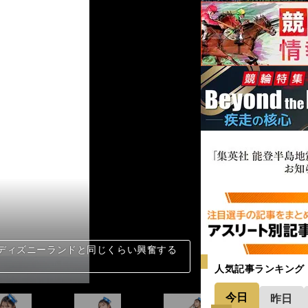
人のレースクイーンがスーパーフォーミュラに
人のレースクイーンがスーパーフォーミュラに
人のレースクイーンがスーパーフォーミュラに
人のレースクイーンがスーパーフォーミュラに
人のレースクイーンがスーパーフォーミュラに
人のレースクイーンがスーパーフォーミュラに
人のレースクイーンがスーパーフォーミュラに
人のレースクイーンがスーパーフォーミュラに
人のレースクイーンがスーパーフォーミュラに
人のレースクイーンがスーパーフォーミュラに
人のレースクイーンがスーパーフォーミュラに
人のレースクイーンがスーパーフォーミュラに
人のレースクイーンがスーパーフォーミュラに
人のレースクイーンがスーパーフォーミュラに
人のレースクイーンがスーパーフォーミュラに
人のレースクイーンがスーパーフォーミュラに
人のレースクイーンがスーパーフォーミュラに
人のレースクイーンがスーパーフォーミュラに
人のレースクイーンがスーパーフォーミュラに
人のレースクイーンがスーパーフォーミュラに
レースクイーンがサーキットに華を添え
レースクイーンがサーキットに華を添え
レースクイーンがサーキットに華を添え
レースクイーンがサーキットに華を添え
レースクイーンがサーキットに華を添え
レースクイーンがサーキットに華を添え
レースクイーンがサーキットに華を添え
レースクイーンがサーキットに華を添え
レースクイーンがサーキットに華を添え
レースクイーンがサーキットに華を添え
レースクイーンがサーキットに華を添え
レースクイーンがサーキットに華を添え
レースクイーンがサーキットに華を添え
レースクイーンがサーキットに華を添え
レースクイーンがサーキットに華を添え
レースクイーンがサーキットに華を添え
レースクイーンがサーキットに華を添え
レースクイーンがサーキットに華を添え
レースクイーンがサーキットに華を添え
レースクイーンがサーキットに華を添え
レースクイーンがサーキットに華を添え
レースクイーンがサーキットに華を添え
レースクイーンがサーキットに華を添え
レースクイーンがサーキットに華を添え
レースクイーンがサーキットに華を添え
レースクイーンがサーキットに華を添え
レースクイーンがサーキットに華を添え
レースクイーンがサーキットに華を添え
レースクイーンがサーキットに華を添え
レースクイーンがサーキットに華を添え
レースクイーンがサーキットに華を添え
レースクイーンがサーキットに華を添え
レースクイーンがサーキットに華を添え
レースクイーンがサーキットに華を添え
レースクイーンがサーキットに華を添え
レースクイーンがサーキットに華を添え
レースクイーンがサーキットに華を添え
レースクイーンがサーキットに華を添え
人のレースクイーンがスーパーフォーミュラに
人のレースクイーンがスーパーフォーミュラに
人のレースクイーンがスーパーフォーミュラに
人のレースクイーンがスーパーフォーミュラに
人のレースクイーンがスーパーフォーミュラに
人のレースクイーンがスーパーフォーミュラに
人のレースクイーンがスーパーフォーミュラに
人のレースクイーンがスーパーフォーミュラに
人のレースクイーンがスーパーフォーミュラに
人のレースクイーンがスーパーフォーミュラに
人のレースクイーンがスーパーフォーミュラに
人のレースクイーンがスーパーフォーミュラに
人のレースクイーンがスーパーフォーミュラに
人のレースクイーンがスーパーフォーミュラに
人のレースクイーンがスーパーフォーミュラに
人のレースクイーンがスーパーフォーミュラに
人のレースクイーンがスーパーフォーミュラに
人のレースクイーンがスーパーフォーミュラに
ディズニーランドと同じくらい興奮する
ディズニーランドと同じくらい興奮する
ディズニーランドと同じくらい興奮する
ディズニーランドと同じくらい興奮する
ディズニーランドと同じくらい興奮する
ディズニーランドと同じくらい興奮する
ディズニーランドと同じくらい興奮する
ディズニーランドと同じくらい興奮する
ディズニーランドと同じくらい興奮する
ディズニーランドと同じくらい興奮する
ディズニーランドと同じくらい興奮する
ディズニーランドと同じくらい興奮する
ディズニーランドと同じくらい興奮する
ディズニーランドと同じくらい興奮する
ディズニーランドと同じくらい興奮する
ディズニーランドと同じくらい興奮する
ディズニーランドと同じくらい興奮する
ディズニーランドと同じくらい興奮する
ディズニーランドと同じくらい興奮する
ディズニーランドと同じくらい興奮する
ディズニーランドと同じくらい興奮する
ディズニーランドと同じくらい興奮する
ディズニーランドと同じくらい興奮する
ディズニーランドと同じくらい興奮する
ディズニーランドと同じくらい興奮する
ディズニーランドと同じくらい興奮する
ディズニーランドと同じくらい興奮する
ディズニーランドと同じくらい興奮する
ディズニーランドと同じくらい興奮する
ディズニーランドと同じくらい興奮する
ディズニーランドと同じくらい興奮する
ディズニーランドと同じくらい興奮する
ディズニーランドと同じくらい興奮する
ディズニーランドと同じくらい興奮する
ディズニーランドと同じくらい興奮する
ディズニーランドと同じくらい興奮する
ディズニーランドと同じくらい興奮する
ディズニーランドと同じくらい興奮する
ディズニーランドと同じくらい興奮する
ディズニーランドと同じくらい興奮する
ディズニーランドと同じくらい興奮する
ディズニーランドと同じくらい興奮する
ディズニーランドと同じくらい興奮する
新コスチュームでスーパーGTシリーズを盛り上げ
新コスチュームでスーパーGTシリーズを盛り上げ
新コスチュームでスーパーGTシリーズを盛り上げ
新コスチュームでスーパーGTシリーズを盛り上げ
新コスチュームでスーパーGTシリーズを盛り上げ
新コスチュームでスーパーGTシリーズを盛り上げ
新コスチュームでスーパーGTシリーズを盛り上げ
新コスチュームでスーパーGTシリーズを盛り上げ
新コスチュームでスーパーGTシリーズを盛り上げ
新コスチュームでスーパーGTシリーズを盛り上げ
新コスチュームでスーパーGTシリーズを盛り上げ
新コスチュームでスーパーGTシリーズを盛り上げ
新コスチュームでスーパーGTシリーズを盛り上げ
新コスチュームでスーパーGTシリーズを盛り上げ
新コスチュームでスーパーGTシリーズを盛り上げ
新コスチュームでスーパーGTシリーズを盛り上げ
新コスチュームでスーパーGTシリーズを盛り上げ
新コスチュームでスーパーGTシリーズを盛り上げ
新コスチュームでスーパーGTシリーズを盛り上げ
新コスチュームでスーパーGTシリーズを盛り上げ
新コスチュームでスーパーGTシリーズを盛り上げ
新コスチュームでスーパーGTシリーズを盛り上げ
新コスチュームでスーパーGTシリーズを盛り上げ
新コスチュームでスーパーGTシリーズを盛り上げ
新コスチュームでスーパーGTシリーズを盛り上げ
新コスチュームでスーパーGTシリーズを盛り上げ
新コスチュームでスーパーGTシリーズを盛り上げ
人気記事ランキング
今日
昨日