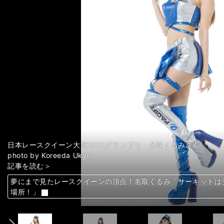
photo by Yoshida Shigenobu
photo by Yoshida Shigenobu
photo by Yoshida Shigenobu
photo by Yoshida Shigenobu
photo by Yoshida Shigenobu
photo by Yoshida Shigenobu
photo by Yoshida Shigenobu
photo by Yoshida Shigenobu
photo by Yoshida Shigenobu
photo by Yoshida Shigenobu
photo by Yoshida Shigenobu
photo by Yoshida Shigenobu
photo by Yoshida Shigenobu
photo by Yoshida Shigenobu
photo by Yoshida Shigenobu
photo by Yoshida Shigenobu
photo by Yoshida Shigenobu
photo by Yoshida Shigenobu
photo by Yoshida Shigenobu
photo by Yoshida Shigenobu
photo by Yoshida Shigenobu
photo by Yoshida Shigenobu
photo by Yoshida Shigenobu
photo by Yoshida Shigenobu
photo by Yoshida Shigenobu
photo by Yoshida Shigenobu
photo by Yoshida Shigenobu
photo by Yoshida Shigenobu
photo by Yoshida Shigenobu
photo by Yoshida Shigenobu
photo by Yoshida Shigenobu
photo by Yoshida Shigenobu
photo by Yoshida Shigenobu
photo by Yoshida Shigenobu
photo by Yoshida Shigenobu
photo by Yoshida Shigenobu
photo by Yoshida Shigenobu
photo by Yoshida Shigenobu
日本レースクイーン大賞2022グランプリ・名取くるみさん
前編「DeNAチア、RIZINガール、ファッションモデル...19
前編「DeNAチア、RIZINガール、ファッションモデル...19
前編「DeNAチア、RIZINガール、ファッションモデル...19
前編「DeNAチア、RIZINガール、ファッションモデル...19
前編「DeNAチア、RIZINガール、ファッションモデル...19
前編「DeNAチア、RIZINガール、ファッションモデル...19
前編「DeNAチア、RIZINガール、ファッションモデル...19
前編「DeNAチア、RIZINガール、ファッションモデル...19
前編「DeNAチア、RIZINガール、ファッションモデル...19
前編「DeNAチア、RIZINガール、ファッションモデル...19
前編「DeNAチア、RIZINガール、ファッションモデル...19
前編「DeNAチア、RIZINガール、ファッションモデル...19
前編「DeNAチア、RIZINガール、ファッションモデル...19
前編「DeNAチア、RIZINガール、ファッションモデル...19
前編「DeNAチア、RIZINガール、ファッションモデル...19
前編「DeNAチア、RIZINガール、ファッションモデル...19
前編「DeNAチア、RIZINガール、ファッションモデル...19
前編「DeNAチア、RIZINガール、ファッションモデル...19
前編「DeNAチア、RIZINガール、ファッションモデル...19
前編「DeNAチア、RIZINガール、ファッションモデル...19
後編「伝説のトップレースクイーンやK-1ガールズも...19人の
後編「伝説のトップレースクイーンやK-1ガールズも...19人の
後編「伝説のトップレースクイーンやK-1ガールズも...19人の
後編「伝説のトップレースクイーンやK-1ガールズも...19人の
後編「伝説のトップレースクイーンやK-1ガールズも...19人の
後編「伝説のトップレースクイーンやK-1ガールズも...19人の
後編「伝説のトップレースクイーンやK-1ガールズも...19人の
後編「伝説のトップレースクイーンやK-1ガールズも...19人の
後編「伝説のトップレースクイーンやK-1ガールズも...19人の
後編「伝説のトップレースクイーンやK-1ガールズも...19人の
後編「伝説のトップレースクイーンやK-1ガールズも...19人の
後編「伝説のトップレースクイーンやK-1ガールズも...19人の
後編「伝説のトップレースクイーンやK-1ガールズも...19人の
後編「伝説のトップレースクイーンやK-1ガールズも...19人の
後編「伝説のトップレースクイーンやK-1ガールズも...19人の
後編「伝説のトップレースクイーンやK-1ガールズも...19人の
後編「伝説のトップレースクイーンやK-1ガールズも...19人の
後編「伝説のトップレースクイーンやK-1ガールズも...19人の
photo by Koreeda Ukyo
集結！」＞＞
集結！」＞＞
集結！」＞＞
集結！」＞＞
集結！」＞＞
集結！」＞＞
集結！」＞＞
集結！」＞＞
集結！」＞＞
集結！」＞＞
集結！」＞＞
集結！」＞＞
集結！」＞＞
集結！」＞＞
集結！」＞＞
集結！」＞＞
集結！」＞＞
集結！」＞＞
集結！」＞＞
集結！」＞＞
る！」＞＞
る！」＞＞
る！」＞＞
る！」＞＞
る！」＞＞
る！」＞＞
る！」＞＞
る！」＞＞
る！」＞＞
る！」＞＞
る！」＞＞
る！」＞＞
る！」＞＞
る！」＞＞
る！」＞＞
る！」＞＞
る！」＞＞
る！」＞＞
記事を読む＞
後編「伝説のトップレースクイーンやK-1ガールズも...19人の
後編「伝説のトップレースクイーンやK-1ガールズも...19人の
後編「伝説のトップレースクイーンやK-1ガールズも...19人の
後編「伝説のトップレースクイーンやK-1ガールズも...19人の
後編「伝説のトップレースクイーンやK-1ガールズも...19人の
後編「伝説のトップレースクイーンやK-1ガールズも...19人の
後編「伝説のトップレースクイーンやK-1ガールズも...19人の
後編「伝説のトップレースクイーンやK-1ガールズも...19人の
後編「伝説のトップレースクイーンやK-1ガールズも...19人の
後編「伝説のトップレースクイーンやK-1ガールズも...19人の
後編「伝説のトップレースクイーンやK-1ガールズも...19人の
後編「伝説のトップレースクイーンやK-1ガールズも...19人の
後編「伝説のトップレースクイーンやK-1ガールズも...19人の
後編「伝説のトップレースクイーンやK-1ガールズも...19人の
後編「伝説のトップレースクイーンやK-1ガールズも...19人の
後編「伝説のトップレースクイーンやK-1ガールズも...19人の
後編「伝説のトップレースクイーンやK-1ガールズも...19人の
後編「伝説のトップレースクイーンやK-1ガールズも...19人の
後編「伝説のトップレースクイーンやK-1ガールズも...19人の
後編「伝説のトップレースクイーンやK-1ガールズも...19人の
前編「DeNAチア、RIZINガール、ファッションモデル...19
前編「DeNAチア、RIZINガール、ファッションモデル...19
前編「DeNAチア、RIZINガール、ファッションモデル...19
前編「DeNAチア、RIZINガール、ファッションモデル...19
前編「DeNAチア、RIZINガール、ファッションモデル...19
前編「DeNAチア、RIZINガール、ファッションモデル...19
前編「DeNAチア、RIZINガール、ファッションモデル...19
前編「DeNAチア、RIZINガール、ファッションモデル...19
前編「DeNAチア、RIZINガール、ファッションモデル...19
前編「DeNAチア、RIZINガール、ファッションモデル...19
前編「DeNAチア、RIZINガール、ファッションモデル...19
前編「DeNAチア、RIZINガール、ファッションモデル...19
前編「DeNAチア、RIZINガール、ファッションモデル...19
前編「DeNAチア、RIZINガール、ファッションモデル...19
前編「DeNAチア、RIZINガール、ファッションモデル...19
前編「DeNAチア、RIZINガール、ファッションモデル...19
前編「DeNAチア、RIZINガール、ファッションモデル...19
前編「DeNAチア、RIZINガール、ファッションモデル...19
夢にまで見たレースクイーンの頂点！名取くるみ「サーキットは
夢にまで見たレースクイーンの頂点！名取くるみ「サーキットは
夢にまで見たレースクイーンの頂点！名取くるみ「サーキットは
夢にまで見たレースクイーンの頂点！名取くるみ「サーキットは
夢にまで見たレースクイーンの頂点！名取くるみ「サーキットは
夢にまで見たレースクイーンの頂点！名取くるみ「サーキットは
夢にまで見たレースクイーンの頂点！名取くるみ「サーキットは
夢にまで見たレースクイーンの頂点！名取くるみ「サーキットは
夢にまで見たレースクイーンの頂点！名取くるみ「サーキットは
夢にまで見たレースクイーンの頂点！名取くるみ「サーキットは
夢にまで見たレースクイーンの頂点！名取くるみ「サーキットは
夢にまで見たレースクイーンの頂点！名取くるみ「サーキットは
夢にまで見たレースクイーンの頂点！名取くるみ「サーキットは
夢にまで見たレースクイーンの頂点！名取くるみ「サーキットは
夢にまで見たレースクイーンの頂点！名取くるみ「サーキットは
夢にまで見たレースクイーンの頂点！名取くるみ「サーキットは
夢にまで見たレースクイーンの頂点！名取くるみ「サーキットは
夢にまで見たレースクイーンの頂点！名取くるみ「サーキットは
夢にまで見たレースクイーンの頂点！名取くるみ「サーキットは
夢にまで見たレースクイーンの頂点！名取くるみ「サーキットは
夢にまで見たレースクイーンの頂点！名取くるみ「サーキットは
夢にまで見たレースクイーンの頂点！名取くるみ「サーキットは
夢にまで見たレースクイーンの頂点！名取くるみ「サーキットは
夢にまで見たレースクイーンの頂点！名取くるみ「サーキットは
夢にまで見たレースクイーンの頂点！名取くるみ「サーキットは
夢にまで見たレースクイーンの頂点！名取くるみ「サーキットは
夢にまで見たレースクイーンの頂点！名取くるみ「サーキットは
夢にまで見たレースクイーンの頂点！名取くるみ「サーキットは
夢にまで見たレースクイーンの頂点！名取くるみ「サーキットは
夢にまで見たレースクイーンの頂点！名取くるみ「サーキットは
夢にまで見たレースクイーンの頂点！名取くるみ「サーキットは
夢にまで見たレースクイーンの頂点！名取くるみ「サーキットは
夢にまで見たレースクイーンの頂点！名取くるみ「サーキットは
夢にまで見たレースクイーンの頂点！名取くるみ「サーキットは
夢にまで見たレースクイーンの頂点！名取くるみ「サーキットは
夢にまで見たレースクイーンの頂点！名取くるみ「サーキットは
夢にまで見たレースクイーンの頂点！名取くるみ「サーキットは
夢にまで見たレースクイーンの頂点！名取くるみ「サーキットは
夢にまで見たレースクイーンの頂点！名取くるみ「サーキットは
夢にまで見たレースクイーンの頂点！名取くるみ「サーキットは
夢にまで見たレースクイーンの頂点！名取くるみ「サーキットは
夢にまで見たレースクイーンの頂点！名取くるみ「サーキットは
夢にまで見たレースクイーンの頂点！名取くるみ「サーキットは
人気No.1レースクイーン軍団「ZENTsweeties」2023最
人気No.1レースクイーン軍団「ZENTsweeties」2023最
人気No.1レースクイーン軍団「ZENTsweeties」2023最
人気No.1レースクイーン軍団「ZENTsweeties」2023最
人気No.1レースクイーン軍団「ZENTsweeties」2023最
人気No.1レースクイーン軍団「ZENTsweeties」2023最
人気No.1レースクイーン軍団「ZENTsweeties」2023最
人気No.1レースクイーン軍団「ZENTsweeties」2023最
人気No.1レースクイーン軍団「ZENTsweeties」2023最
人気No.1レースクイーン軍団「ZENTsweeties」2023最
人気No.1レースクイーン軍団「ZENTsweeties」2023最
人気No.1レースクイーン軍団「ZENTsweeties」2023最
人気No.1レースクイーン軍団「ZENTsweeties」2023最
人気No.1レースクイーン軍団「ZENTsweeties」2023最
人気No.1レースクイーン軍団「ZENTsweeties」2023最
人気No.1レースクイーン軍団「ZENTsweeties」2023最
人気No.1レースクイーン軍団「ZENTsweeties」2023最
人気No.1レースクイーン軍団「ZENTsweeties」2023最
人気No.1レースクイーン軍団「ZENTsweeties」2023最
人気No.1レースクイーン軍団「ZENTsweeties」2023最
人気No.1レースクイーン軍団「ZENTsweeties」2023最
人気No.1レースクイーン軍団「ZENTsweeties」2023最
人気No.1レースクイーン軍団「ZENTsweeties」2023最
人気No.1レースクイーン軍団「ZENTsweeties」2023最
人気No.1レースクイーン軍団「ZENTsweeties」2023最
人気No.1レースクイーン軍団「ZENTsweeties」2023最
人気No.1レースクイーン軍団「ZENTsweeties」2023最
前へ
る！」＞＞
る！」＞＞
る！」＞＞
る！」＞＞
る！」＞＞
る！」＞＞
る！」＞＞
る！」＞＞
る！」＞＞
る！」＞＞
る！」＞＞
る！」＞＞
る！」＞＞
る！」＞＞
る！」＞＞
る！」＞＞
る！」＞＞
る！」＞＞
る！」＞＞
る！」＞＞
集結！」＞＞
集結！」＞＞
集結！」＞＞
集結！」＞＞
集結！」＞＞
集結！」＞＞
集結！」＞＞
集結！」＞＞
集結！」＞＞
集結！」＞＞
集結！」＞＞
集結！」＞＞
集結！」＞＞
集結！」＞＞
集結！」＞＞
集結！」＞＞
集結！」＞＞
集結！」＞＞
場所！」
場所！」
場所！」
場所！」
場所！」
場所！」
場所！」
場所！」
場所！」
場所！」
場所！」
場所！」
場所！」
場所！」
場所！」
場所！」
場所！」
場所！」
場所！」
場所！」
場所！」
場所！」
場所！」
場所！」
場所！」
場所！」
場所！」
場所！」
場所！」
場所！」
場所！」
場所！」
場所！」
場所！」
場所！」
場所！」
場所！」
場所！」
場所！」
場所！」
場所！」
場所！」
場所！」
る！
る！
る！
る！
る！
る！
る！
る！
る！
る！
る！
る！
る！
る！
る！
る！
る！
る！
る！
る！
る！
る！
る！
る！
る！
る！
る！