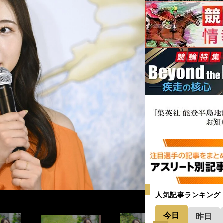
人気記事ランキング
今日
昨日