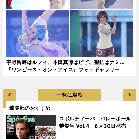
宇野昌磨はルフィ、本田真凜はビビ、望結はナミ...
『ワンピース・オン・アイス』フォトギャラリー
一覧に戻る
編集部のおすすめ
スポルティーバ バレーボール
特集号 Vol.4 6月30日発売