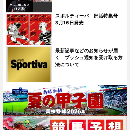
スポルティーバ 部活特集号
3月16日発売
最新記事などのお知らせが届
く プッシュ通知を受け取る方
法について