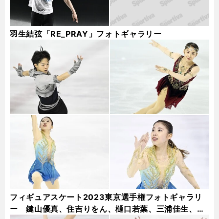
羽生結弦「RE_PRAY」フォトギャラリー
フィギュアスケート2023東京選手権フォトギャラリ
ー 鍵山優真、住吉りをん、樋口若葉、三浦佳生、本