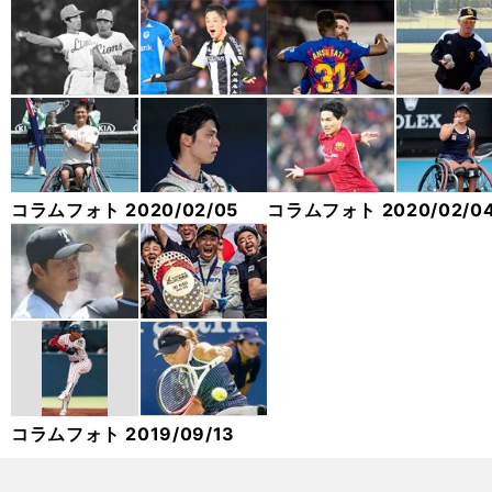
コラムフォト 2020/02/05
コラムフォト 2020/02/0
コラムフォト 2019/09/13