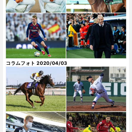
コラムフォト 2020/04/03