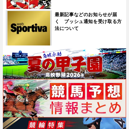
最新記事などのお知らせが届
く プッシュ通知を受け取る方
法について