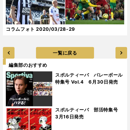
コラムフォト 2020/03/28-29
一覧に戻る
編集部のおすすめ
スポルティーバ バレーボール
特集号 Vol.4 6月30日発売
スポルティーバ 部活特集号
3月16日発売