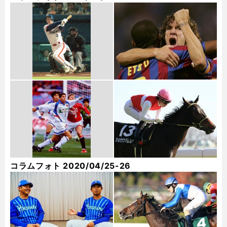
コラムフォト 2020/04/25-26