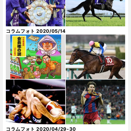
コラムフォト 2020/05/14
コラムフォト 2020/04/29-30