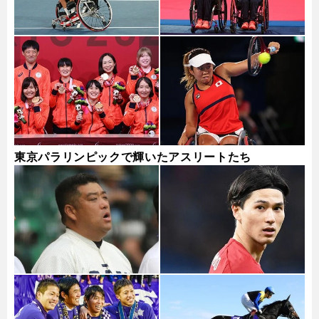
東京パラリンピックで輝いたアスリートたち