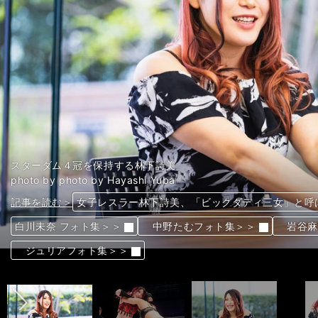
スターダム４冠を保持する林下詩美
photo by photo by Hayashi Yuba
記事を読む＞
記事を読む＞
記事を読む＞
記事を読む＞
記事を読む＞
記事を読む＞
記事を読む＞
記事を読む＞
女子レスラー林下詩美、「ビックダディ三女」と呼
女子レスラー林下詩美、「ビックダディ三女」と呼
女子レスラー林下詩美、「ビックダディ三女」と呼
女子レスラー林下詩美、「ビックダディ三女」と呼
女子レスラー林下詩美、「ビックダディ三女」と呼
女子レスラー林下詩美、「ビックダディ三女」と呼
女子レスラー林下詩美、「ビックダディ三女」と呼
女子レスラー林下詩美、「ビックダディ三女」と呼
白川未奈 フォト集＞＞
白川未奈 フォト集＞＞
白川未奈 フォト集＞＞
白川未奈 フォト集＞＞
白川未奈 フォト集＞＞
白川未奈 フォト集＞＞
白川未奈 フォト集＞＞
白川未奈 フォト集＞＞
中野たむフォト集＞＞
中野たむフォト集＞＞
中野たむフォト集＞＞
中野たむフォト集＞＞
中野たむフォト集＞＞
中野たむフォト集＞＞
中野たむフォト集＞＞
中野たむフォト集＞＞
岩谷麻
岩谷麻
岩谷麻
岩谷麻
岩谷麻
岩谷麻
岩谷麻
岩谷麻
前へ
ジュリアフォト集＞＞
ジュリアフォト集＞＞
ジュリアフォト集＞＞
ジュリアフォト集＞＞
ジュリアフォト集＞＞
ジュリアフォト集＞＞
ジュリアフォト集＞＞
ジュリアフォト集＞＞