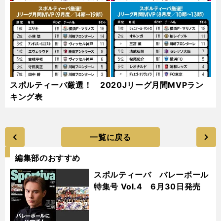
スポルティーバ厳選！ 2020Jリーグ月間MVPラン
キング表
一覧に戻る
編集部のおすすめ
スポルティーバ バレーボール
特集号 Vol.4 6月30日発売