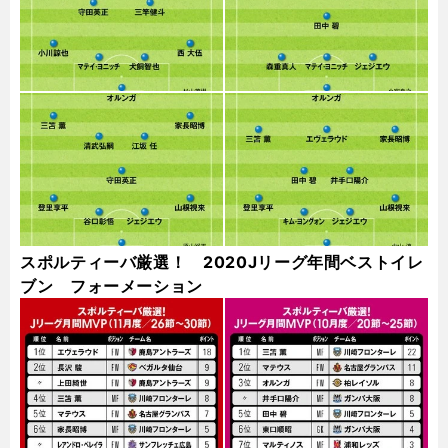
スポルティーバ厳選！ 2020Jリーグ年間ベストイレ
ブン フォーメーション