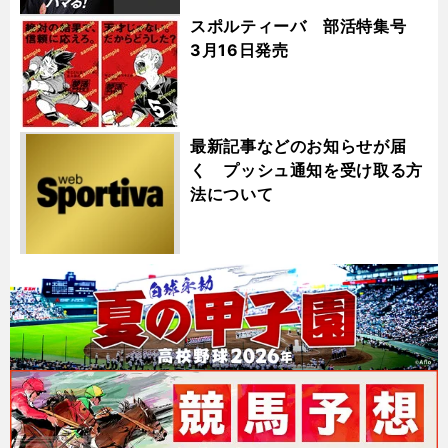
スポルティーバ 部活特集号
3月16日発売
最新記事などのお知らせが届
く プッシュ通知を受け取る方
法について