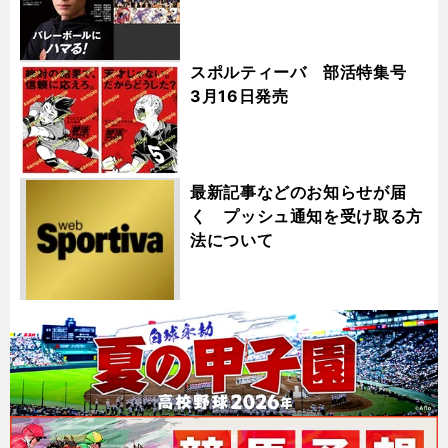
スポルティーバ 部活特集号
3月16日発売
最新記事などのお知らせが届
く プッシュ通知を受け取る方
法について