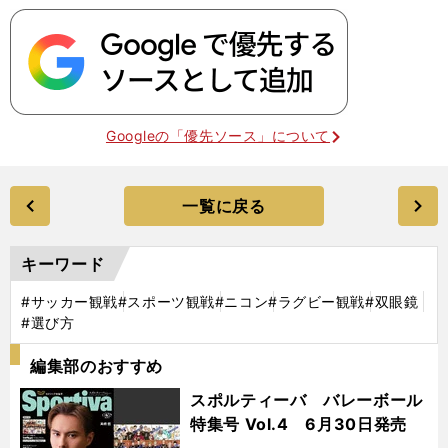
Googleの「優先ソース」について
一覧に戻る
キーワード
#サッカー観戦
#スポーツ観戦
#ニコン
#ラグビー観戦
#双眼鏡
#選び方
編集部のおすすめ
スポルティーバ バレーボール
特集号 Vol.4 6月30日発売