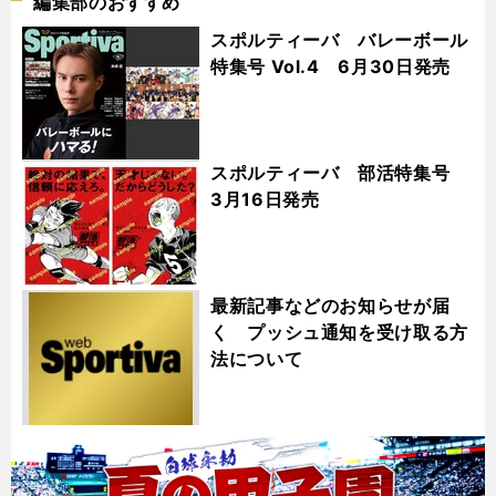
編集部のおすすめ
スポルティーバ バレーボール
特集号 Vol.4 6月30日発売
スポルティーバ 部活特集号
3月16日発売
最新記事などのお知らせが届
く プッシュ通知を受け取る方
法について