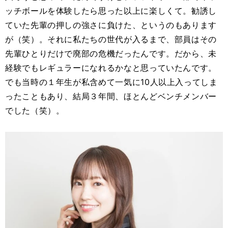
ッチボールを体験したら思った以上に楽しくて。勧誘し
ていた先輩の押しの強さに負けた、というのもあります
が（笑）。それに私たちの世代が入るまで、部員はその
先輩ひとりだけで廃部の危機だったんです。だから、未
経験でもレギュラーになれるかなと思っていたんです。
でも当時の１年生が私含めて一気に10人以上入ってしま
ったこともあり、結局３年間、ほとんどベンチメンバー
でした（笑）。