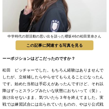
中学時代の部活動の思い出を語った櫻坂46の松田里奈さん
この記事に関連する写真を見る
ーーポジションはどこだったのですか？
松田 ピッチャーでした。もちろん経験はありませんで
したが、立候補したらやらせてもらえることになったん
です。始めた当初は手応えがあったんですけど、それ以
降はずっとスランプみたいな状態におちいって（笑）。
抜け出せないまま、気づいたら３年を終えてました。実
戦では練習試合には出られていたものの、やはり公式戦