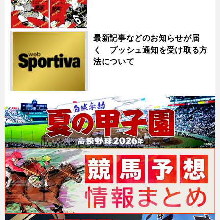
最新記事などのお知らせが届
く プッシュ通知を受け取る方
法について