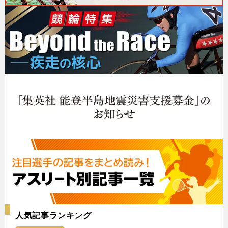
人気記事ランキング