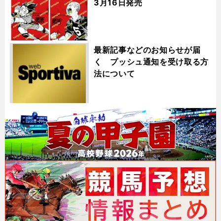
3月16日発売
最新記事などのお知らせが届
く プッシュ通知を受け取る方
法について