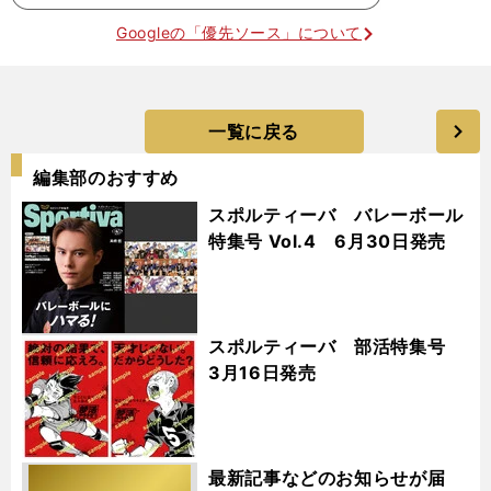
Googleの「優先ソース」について
一覧に戻る
編集部のおすすめ
スポルティーバ バレーボール
特集号 Vol.4 6月30日発売
スポルティーバ 部活特集号
3月16日発売
最新記事などのお知らせが届