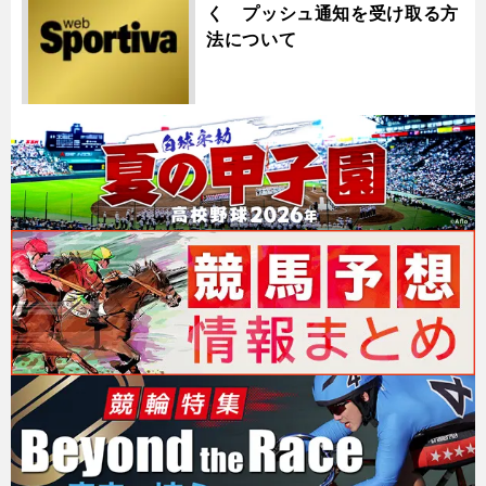
く プッシュ通知を受け取る方
法について