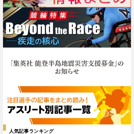
人気記事ランキング