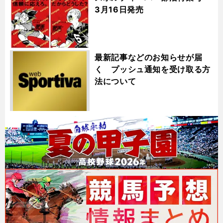
3月16日発売
最新記事などのお知らせが届
く プッシュ通知を受け取る方
法について