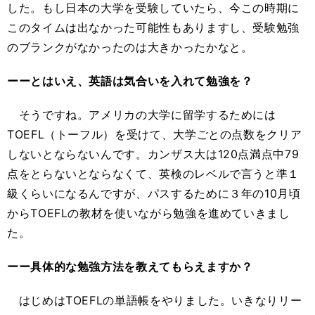
した。もし日本の大学を受験していたら、今この時期に
このタイムは出なかった可能性もありますし、受験勉強
のブランクがなかったのは大きかったかなと。
ーーとはいえ、英語は気合いを入れて勉強を？
そうですね。アメリカの大学に留学するためには
TOEFL（トーフル）を受けて、大学ごとの点数をクリア
しないとならないんです。カンザス大は120点満点中79
点をとらないとならなくて、英検のレベルで言うと準１
級くらいになるんですが、パスするために３年の10月頃
からTOEFLの教材を使いながら勉強を進めていきまし
た。
ーー具体的な勉強方法を教えてもらえますか？
はじめはTOEFLの単語帳をやりました。いきなりリー