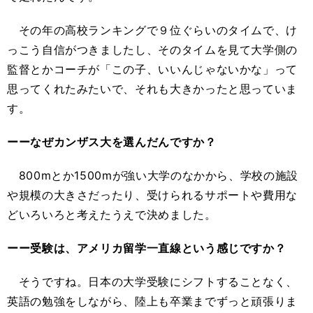
その年の高校ランキングで９位ぐらいのタイムで、け
っこう自信がつきましたし、そのタイムを見て大学側の
監督とかコーチが「この子、いいんじゃないかな」って
思ってくれたみたいで、それも大きかったと思っていま
す。
ーーなぜカンザス大を選んだんですか？
800mとか1500mが強い大学のなかから、学校の施設
や規模の大きさだったり、受けられるサポートや費用な
どいろいろと考えたうえで決めました。
ーー受験は、アメリカ留学一直線という感じですか？
そうですね。日本の大学受験にシフトすることなく、
英語の勉強をしながら、陸上も卒業までずっと頑張りま