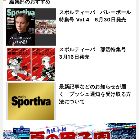
編集部のおすすめ
スポルティーバ バレーボール
特集号 Vol.4 6月30日発売
スポルティーバ 部活特集号
3月16日発売
最新記事などのお知らせが届
く プッシュ通知を受け取る方
法について