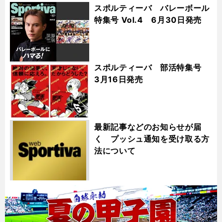
スポルティーバ バレーボール
特集号 Vol.4 6月30日発売
スポルティーバ 部活特集号
3月16日発売
最新記事などのお知らせが届
く プッシュ通知を受け取る方
法について