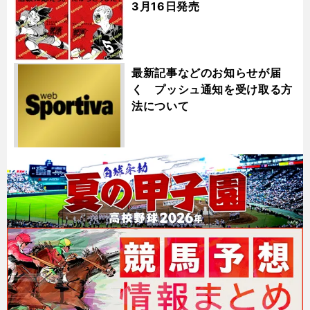
3月16日発売
最新記事などのお知らせが届
く プッシュ通知を受け取る方
法について