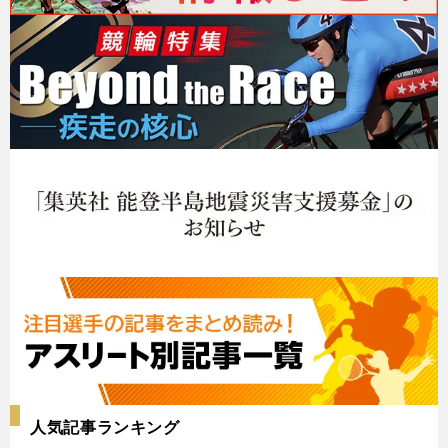
人気記事ランキング