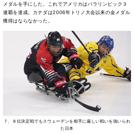
メダルを手にした。これでアメリカはパラリンピック３
連覇を達成。カナダは2006年トリノ大会以来の金メダル
獲得はならなかった。
７、８位決定戦でもスウェーデンを相手に厳しい戦いを強いられ
た日本