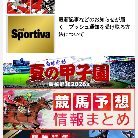
最新記事などのお知らせが届
く プッシュ通知を受け取る方
法について