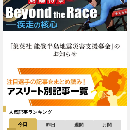
人気記事ランキング
今日
昨日
週間
月間