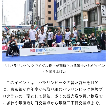
リオパラリンピックでメダル獲得が期待される選手たちがイベン
トを盛り上げた
このイベントは、パラリンピックの普及啓発を目的
に、東京都が昨年度から取り組むパラリンピック体験プ
ログラムの一環として開催。多くの観光客や買い物客で
にぎわう銀座通り口交差点から銀座二丁目交差点まで、