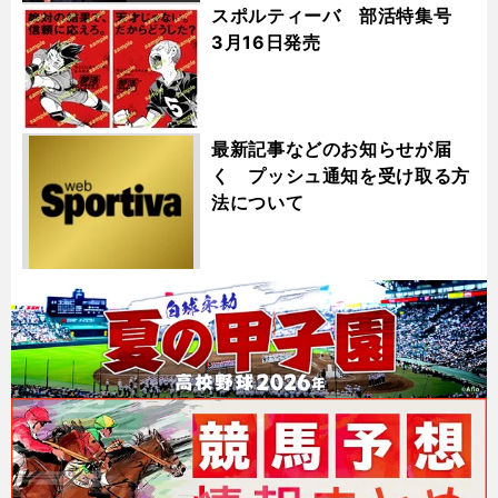
スポルティーバ 部活特集号
3月16日発売
最新記事などのお知らせが届
く プッシュ通知を受け取る方
法について