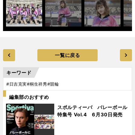
一覧に戻る
キーワード
#日吉克実
#桐生祥秀
#競輪
編集部のおすすめ
スポルティーバ バレーボール
特集号 Vol.4 6月30日発売