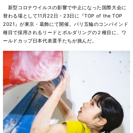
新型コロナウイルスの影響で中止になった国際大会に
替わる場として11月22日・23日に『TOP of the TOP
2021』が東京・葛飾にて開催。パリ五輪のコンバインド
種目で採用されるリードとボルダリングの２種目に、ワ
ールドカップ日本代表選手たちが挑んだ。