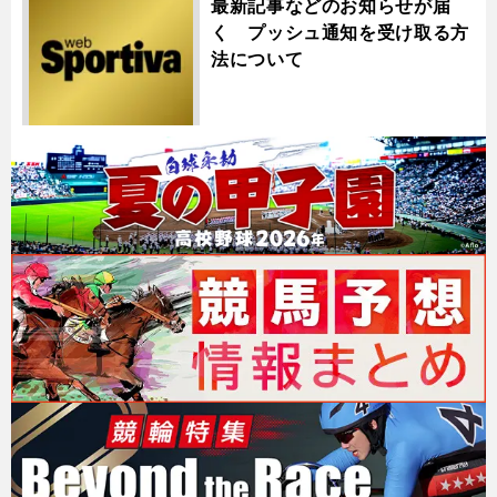
最新記事などのお知らせが届
く プッシュ通知を受け取る方
法について