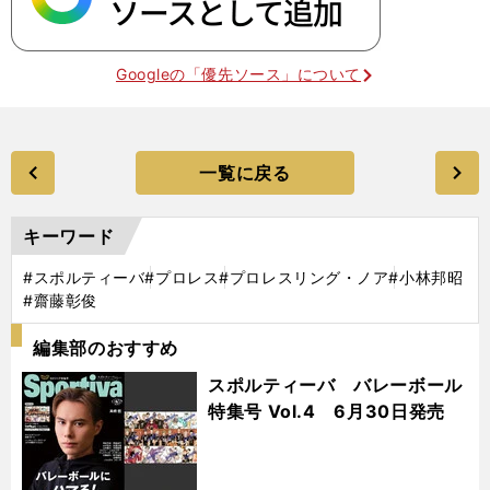
Googleの「優先ソース」について
一覧に戻る
キーワード
#スポルティーバ
#プロレス
#プロレスリング・ノア
#小林邦昭
#齋藤彰俊
編集部のおすすめ
スポルティーバ バレーボール
特集号 Vol.4 6月30日発売