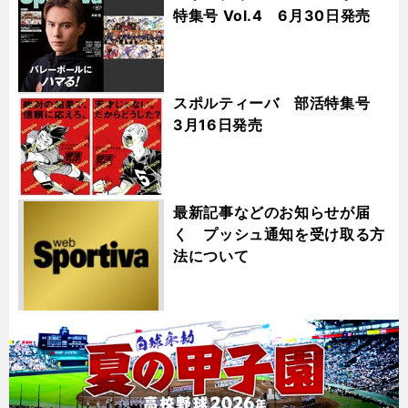
特集号 Vol.4 6月30日発売
スポルティーバ 部活特集号
3月16日発売
最新記事などのお知らせが届
く プッシュ通知を受け取る方
法について