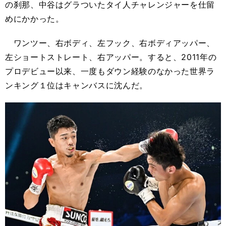
の刹那、中谷はグラついたタイ人チャレンジャーを仕留
めにかかった。
ワンツー、右ボディ、左フック、右ボディアッパー、
左ショートストレート、右アッパー。すると、2011年の
プロデビュー以来、一度もダウン経験のなかった世界ラ
ンキング１位はキャンバスに沈んだ。