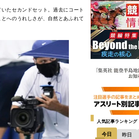
いたセカンドセット。過去にコート
ことへのうれしさが、自然とあふれて
人気記事ランキング
今日
昨日