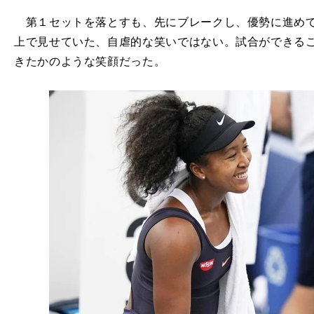
第１セットを落とすも、先にブレークし、優勢に進めて
上で見せていた、自虐的な笑いではない。試合ができる
きたかのような笑顔だった。