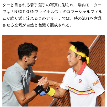
ターと目される若手選手の写真に彩られ、場内モニター
では「NEXT GENファイナルズ」のコマーシャルフィル
ムが繰り返し流れるこのアリーナでは、時の流れを意識
させる空気が自然と色濃く醸成される。