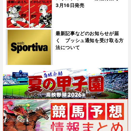
3月16日発売
最新記事などのお知らせが届
く プッシュ通知を受け取る方
法について