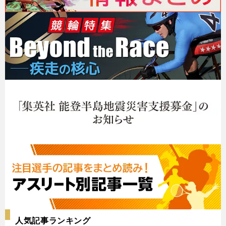
人気記事ランキング