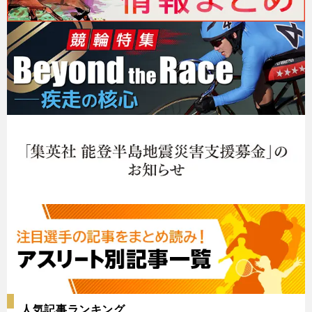
人気記事ランキング