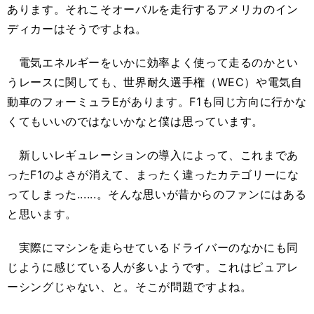
あります。それこそオーバルを走行するアメリカのイン
ディカーはそうですよね。
電気エネルギーをいかに効率よく使って走るのかとい
うレースに関しても、世界耐久選手権（WEC）や電気自
動車のフォーミュラEがあります。F1も同じ方向に行かな
くてもいいのではないかなと僕は思っています。
新しいレギュレーションの導入によって、これまであ
ったF1のよさが消えて、まったく違ったカテゴリーにな
ってしまった......。そんな思いが昔からのファンにはある
と思います。
実際にマシンを走らせているドライバーのなかにも同
じように感じている人が多いようです。これはピュアレ
ーシングじゃない、と。そこが問題ですよね。