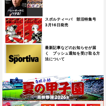
スポルティーバ 部活特集号
3月16日発売
最新記事などのお知らせが届
く プッシュ通知を受け取る方
法について