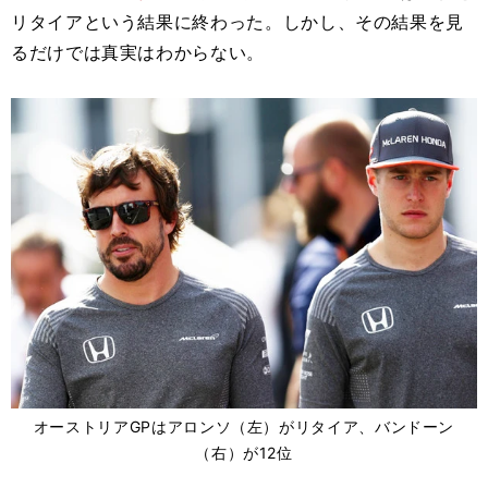
リタイアという結果に終わった。しかし、その結果を見
るだけでは真実はわからない。
オーストリアGPはアロンソ（左）がリタイア、バンドーン
（右）が12位