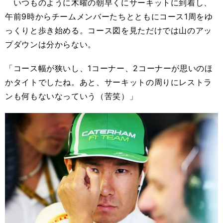
いつものように木曜の朝早くにサーキットに到着し、
午前9時からチームメンバーたちとともにコース1周をゆ
っくりと歩き始める。コース図を見ただけでは山のアッ
プダウンは分からない。
「コース幅が狭いし、1コーナー、2コーナーが思いのほ
かタイトでしたね。あと、サーキットの周りにレストラ
ンも何もないなっていう（苦笑）」