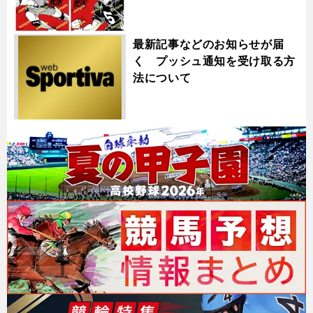
最新記事などのお知らせが届
く プッシュ通知を受け取る方
法について