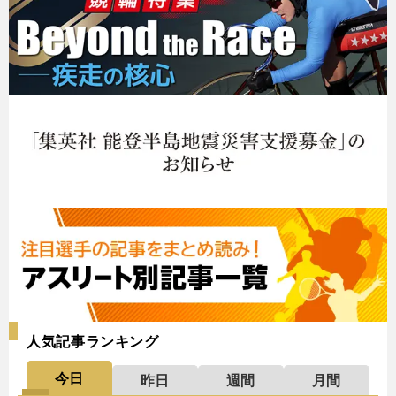
人気記事ランキング
今日
昨日
週間
月間