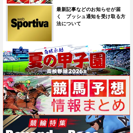
最新記事などのお知らせが届
く プッシュ通知を受け取る方
法について