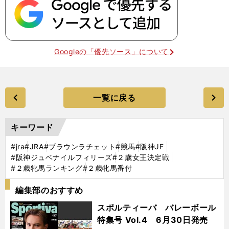
Googleの「優先ソース」について
一覧に戻る
キーワード
#jra
#JRA
#ブラウンラチェット
#競馬
#阪神JF
#阪神ジュベナイルフィリーズ
#２歳女王決定戦
#２歳牝馬ランキング
#２歳牝馬番付
編集部のおすすめ
スポルティーバ バレーボール
特集号 Vol.4 6月30日発売