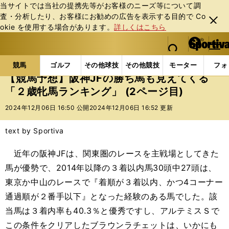
当サイトでは当社の提携先等がお客様のニーズ等について調
査・分析したり、お客様にお勧めの広告を表⽰する⽬的で Co
閉じ
okie を使⽤する場合があります。
詳しくはこちら
る
マイペ
web Sportiva (webスポルティーバ)
検索
メニュ
we
ー
競馬の記事一覧
競馬
【競馬予想】阪神JFの勝ち馬
b
ジ
競馬
ゴルフ
その他球技
その他競技
モーター
フォ
ス
【競馬予想】阪神JFの勝ち馬も見えてくる
ポ
「２歳牝馬ランキング」 (2ページ目)
ル
テ
2024年12月06日 16:50 公開
2024年12月06日 16:52 更新
ィ
ー
text by Sportiva
バ
近年の阪神JFは、関東圏のレースを主戦場としてきた
馬が優勢で、2014年以降の３着以内馬30頭中27頭は、
東京か中山のレースで『着順が３着以内、かつ4コーナー
通過順が２番手以下』となった経験のある馬でした。該
当馬は３着内率も40.3％と優秀ですし、アルテミスＳで
この条件をクリアしたブラウンラチェットは、いかにも