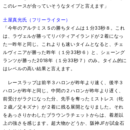
このレースが合っていそうなタイプと言えます」
土屋真光氏（フリーライター）
「今年のアルテミスＳの勝ちタイムは１分33秒８。これ
は、ラヴェルが勝ってリバティアイランドが２着になっ
た一昨年と同じ。これよりも速いタイムとなると、チェ
ルヴィニアが勝った昨年（１分33秒６）と、シェーング
ランツが勝った2018年（１分33秒７）のみ。タイム的に
はレベルの高い結果と言えます。
レースラップは前半３ハロンが昨年より速く、後半３
ハロンが昨年と同じ。中間の２ハロンが昨年より遅く、
前受けがラクになった分、先手を奪ったミストレス（牝
２歳／父キズナ）が２着に残る展開となりました。それ
をあっさりかわしたブラウンラチェットからは、着差以
上の強さを感じます。超大物かどうか、阪神JFが試金石