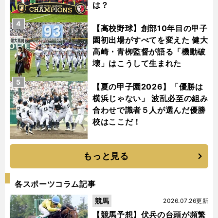
は？
4
【高校野球】創部10年目の甲子
園初出場がすべてを変えた 健大
高崎・青栁監督が語る「機動破
壊」はこうして生まれた
5
【夏の甲子園2026】「優勝は
横浜じゃない」 波乱必至の組み
合わせで識者５人が選んだ優勝
校はここだ！
もっと見る
各スポーツコラム記事
競馬
2026.07.26更新
【競馬予想】伏兵の台頭が頻繁