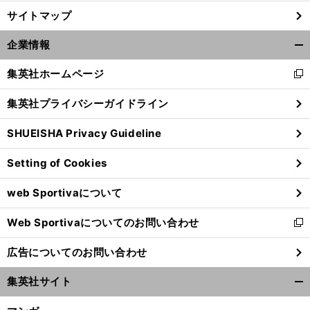
サイトマップ
企業情報
開
く/
集英社ホームページ
新
閉
し
じ
集英社プライバシーガイドライン
い
る
ウ
SHUEISHA Privacy Guideline
ィ
ン
Setting of Cookies
ド
ウ
web Sportivaについて
で
開
Web Sportivaについてのお問い合わせ
く
新
し
広告についてのお問い合わせ
い
ウ
集英社サイト
ィ
開
ン
く/