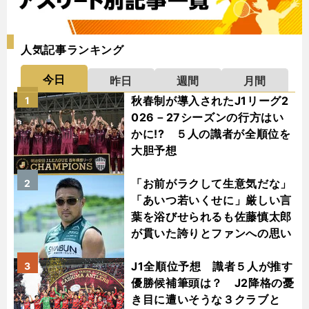
人気記事ランキング
今日
昨日
週間
月間
秋春制が導入されたJ1リーグ2
1
026－27シーズンの行方はい
かに!? ５人の識者が全順位を
大胆予想
「お前がラクして生意気だな」
2
「あいつ若いくせに」厳しい言
葉を浴びせられるも佐藤慎太郎
が貫いた誇りとファンへの思い
J1全順位予想 識者５人が推す
3
優勝候補筆頭は？ J2降格の憂
き目に遭いそうな３クラブと