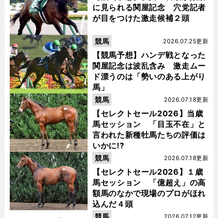
に見られる関屋記念 穴党記者
が目をつけた激走候補２頭
競馬
2026.07.25更新
【競馬予想】ハンデ戦となった
関屋記念は波乱含み 激走ムー
ド漂うのは「勢いのある上がり
馬」
競馬
2026.07.18更新
【セレクトセール2026】当歳
馬セッション 「目玉不在」と
言われた新種牡馬たちの評価は
いかに!?
競馬
2026.07.18更新
【セレクトセール2026】１歳
馬セッション 「億超え」の高
額馬のなかで現場のプロがほれ
込んだ４頭
競馬
2026.07.12更新