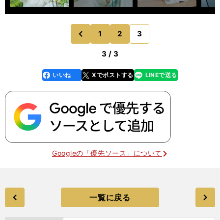
1
2
3
のページへ
前
3 / 3
いいね
Xでポストする
LINEで送る
line
faceboo
x
k
Googleの「優先ソース」について
一覧に戻る