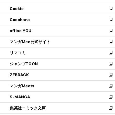
開
ウ
ン
ウ
Cookie
く
で
ド
ィ
新
開
ウ
ン
し
Cocohana
く
で
ド
い
新
開
ウ
ウ
し
office YOU
く
で
ィ
い
新
開
ン
ウ
し
マンガMee公式サイト
く
ド
ィ
い
新
ウ
ン
ウ
し
リマコミ
で
ド
ィ
い
新
開
ウ
ン
ウ
し
ジャンプTOON
く
で
ド
ィ
い
新
開
ウ
ン
ウ
し
ZEBRACK
く
で
ド
ィ
い
新
開
ウ
ン
ウ
し
マンガMeets
く
で
ド
ィ
い
新
開
ウ
ン
ウ
し
S-MANGA
く
で
ド
ィ
い
新
開
ウ
ン
ウ
し
集英社コミック文庫
く
で
ド
ィ
い
新
開
ウ
ン
ウ
し