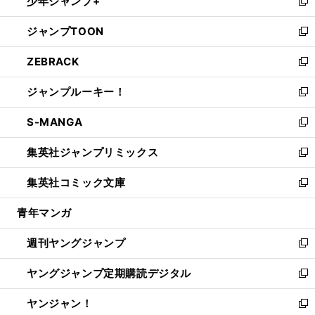
少年ジャンプ+
で
ド
ィ
い
新
開
ウ
ン
ウ
し
ジャンプTOON
く
で
ド
ィ
い
新
開
ウ
ン
ウ
し
ZEBRACK
く
で
ド
ィ
い
新
開
ウ
ン
ウ
し
ジャンプルーキー！
く
で
ド
ィ
い
新
開
ウ
ン
ウ
し
S-MANGA
く
で
ド
ィ
い
新
開
ウ
ン
ウ
し
集英社ジャンプリミックス
く
で
ド
ィ
い
新
開
ウ
ン
ウ
し
集英社コミック文庫
く
で
ド
ィ
い
新
開
ウ
ン
ウ
し
青年マンガ
く
で
ド
ィ
い
開
ウ
ン
ウ
週刊ヤングジャンプ
く
で
ド
ィ
新
開
ウ
ン
し
ヤングジャンプ定期購読デジタル
く
で
ド
い
新
開
ウ
ウ
し
ヤンジャン！
く
で
ィ
い
新