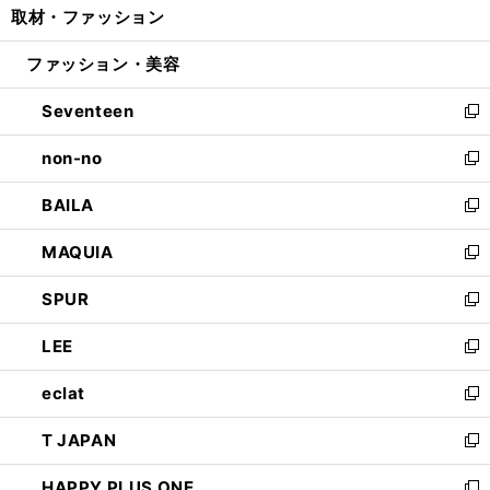
取材・ファッション
く
で
ド
ィ
い
開
ウ
ン
ウ
ファッション・美容
く
で
ド
ィ
開
ウ
ン
Seventeen
く
で
ド
新
開
ウ
し
non-no
く
で
い
新
開
ウ
し
BAILA
く
ィ
い
新
ン
ウ
し
MAQUIA
ド
ィ
い
新
ウ
ン
ウ
し
SPUR
で
ド
ィ
い
新
開
ウ
ン
ウ
し
LEE
く
で
ド
ィ
い
新
開
ウ
ン
ウ
し
eclat
く
で
ド
ィ
い
新
開
ウ
ン
ウ
し
T JAPAN
く
で
ド
ィ
い
新
開
ウ
ン
ウ
し
HAPPY PLUS ONE
く
で
ド
ィ