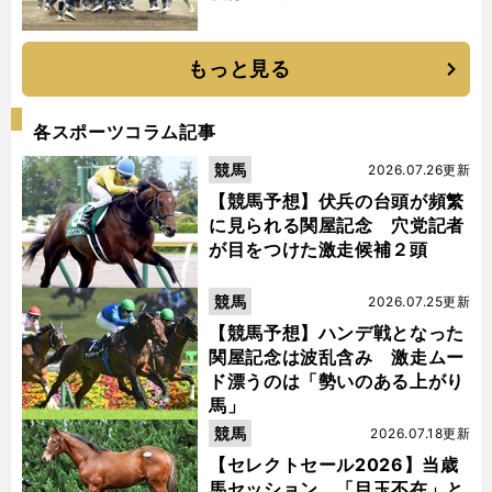
もっと見る
各スポーツコラム記事
競馬
2026.07.26更新
【競馬予想】伏兵の台頭が頻繁
に見られる関屋記念 穴党記者
が目をつけた激走候補２頭
競馬
2026.07.25更新
【競馬予想】ハンデ戦となった
関屋記念は波乱含み 激走ムー
ド漂うのは「勢いのある上がり
馬」
競馬
2026.07.18更新
【セレクトセール2026】当歳
馬セッション 「目玉不在」と