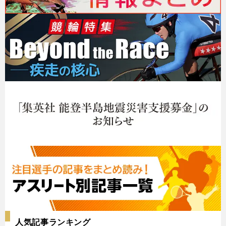
人気記事ランキング