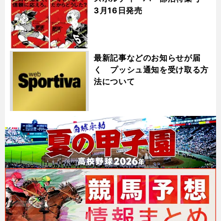
3月16日発売
最新記事などのお知らせが届
く プッシュ通知を受け取る方
法について