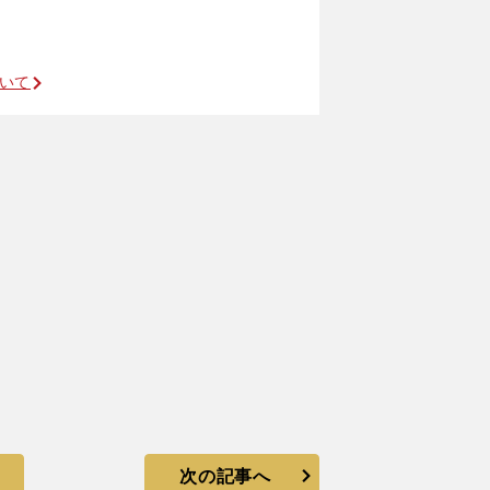
ついて
次の記事へ