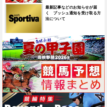
最新記事などのお知らせが届
く プッシュ通知を受け取る方
法について