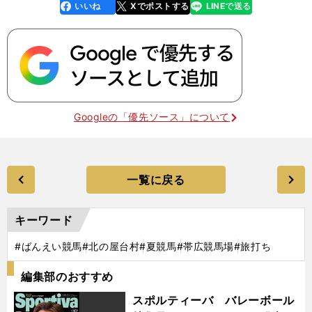
いいね
Xでポストする
LINEで送る
line
faceboo
x
k
Googleの「優先ソース」について
一覧に戻る
キーワード
#ばんえい競馬
#北の屋台村
#夏競馬
#帯広競馬場
#旅打ち
編集部のおすすめ
スポルティーバ バレーボール