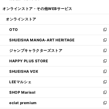
開
ウ
ウ
し
オンラインストア・
その他WEBサービス
く
で
ィ
い
開
ン
ウ
オンラインストア
く
ド
ィ
ウ
ン
OTO
で
ド
新
開
ウ
し
SHUEISHA MANGA-ART HERITAGE
く
で
い
新
開
ウ
し
ジャンプキャラクターズストア
く
ィ
い
新
ン
ウ
し
HAPPY PLUS STORE
ド
ィ
い
新
ウ
ン
ウ
し
SHUEISHA VOX
で
ド
ィ
い
新
開
ウ
ン
ウ
し
LEEマルシェ
く
で
ド
ィ
い
新
開
ウ
ン
ウ
し
SHOP Marisol
く
で
ド
ィ
い
新
開
ウ
ン
ウ
し
eclat premium
く
で
ド
ィ
い
新
開
ウ
ン
ウ
し