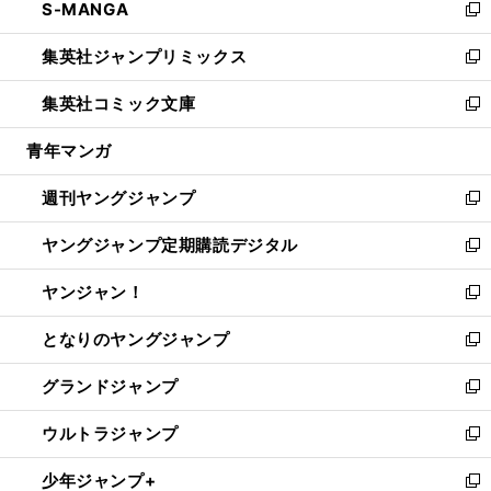
S-MANGA
く
で
ド
ィ
い
新
開
ウ
ン
ウ
し
集英社ジャンプリミックス
く
で
ド
ィ
い
新
開
ウ
ン
ウ
し
集英社コミック文庫
く
で
ド
ィ
い
新
開
ウ
ン
ウ
し
青年マンガ
く
で
ド
ィ
い
開
ウ
ン
ウ
週刊ヤングジャンプ
く
で
ド
ィ
新
開
ウ
ン
し
ヤングジャンプ定期購読デジタル
く
で
ド
い
新
開
ウ
ウ
し
ヤンジャン！
く
で
ィ
い
新
開
ン
ウ
し
となりのヤングジャンプ
く
ド
ィ
い
新
ウ
ン
ウ
し
グランドジャンプ
で
ド
ィ
い
新
開
ウ
ン
ウ
し
ウルトラジャンプ
く
で
ド
ィ
い
新
開
ウ
ン
ウ
し
少年ジャンプ+
く
で
ド
ィ
い
新