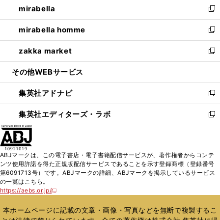
mirabella
く
で
ド
ィ
い
新
開
ウ
ン
ウ
し
mirabella homme
く
で
ド
ィ
い
新
開
ウ
ン
ウ
し
zakka market
く
で
ド
ィ
い
新
開
ウ
ン
ウ
し
その他WEBサービス
く
で
ド
ィ
い
開
ウ
ン
ウ
集英社アドナビ
く
で
ド
ィ
新
開
ウ
ン
し
集英社エディターズ・ラボ
く
で
ド
い
新
開
ウ
ウ
し
く
で
ィ
い
開
ン
ウ
ABJマークは、この電子書店・電子書籍配信サービスが、著作権者からコンテ
く
ド
ィ
ンツ使用許諾を得た正規版配信サービスであることを示す登録商標（登録番号
ウ
ン
第6091713号）です。ABJマークの詳細、ABJマークを掲示しているサービス
で
ド
の一覧はこちら。
開
ウ
https://aebs.or.jp/
新
く
で
し
い
開
本ホームページに記載の文章・画像・写真などを無断で複製するこ
ウ
く