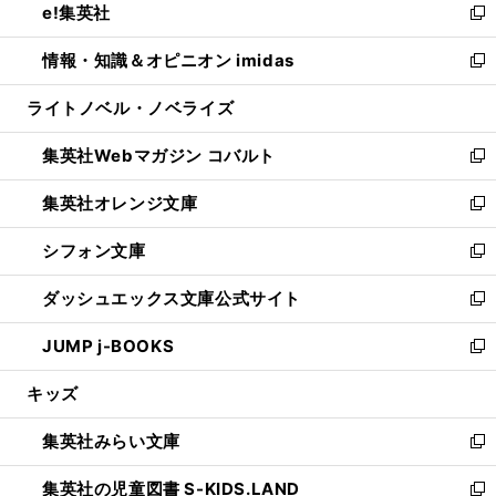
e!集英社
く
で
ド
ィ
い
新
開
ウ
ン
ウ
し
情報・知識＆オピニオン imidas
く
で
ド
ィ
い
新
開
ウ
ン
ウ
し
ライトノベル・ノベライズ
く
で
ド
ィ
い
開
ウ
ン
ウ
集英社Webマガジン コバルト
く
で
ド
ィ
新
開
ウ
ン
し
集英社オレンジ文庫
く
で
ド
い
新
開
ウ
ウ
し
シフォン文庫
く
で
ィ
い
新
開
ン
ウ
し
ダッシュエックス文庫公式サイト
く
ド
ィ
い
新
ウ
ン
ウ
し
JUMP j-BOOKS
で
ド
ィ
い
新
開
ウ
ン
ウ
し
キッズ
く
で
ド
ィ
い
開
ウ
ン
ウ
集英社みらい文庫
く
で
ド
ィ
新
開
ウ
ン
し
集英社の児童図書 S-KIDS.LAND
く
で
ド
い
新