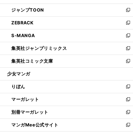
開
ウ
ン
ウ
し
ジャンプTOON
く
で
ド
ィ
い
新
開
ウ
ン
ウ
し
ZEBRACK
く
で
ド
ィ
い
新
開
ウ
ン
ウ
し
S-MANGA
く
で
ド
ィ
い
新
開
ウ
ン
ウ
し
集英社ジャンプリミックス
く
で
ド
ィ
い
新
開
ウ
ン
ウ
し
集英社コミック文庫
く
で
ド
ィ
い
新
開
ウ
ン
ウ
し
少女マンガ
く
で
ド
ィ
い
開
ウ
ン
ウ
りぼん
く
で
ド
ィ
新
開
ウ
ン
し
マーガレット
く
で
ド
い
新
開
ウ
ウ
し
別冊マーガレット
く
で
ィ
い
新
開
ン
ウ
し
マンガMee公式サイト
く
ド
ィ
い
新
ウ
ン
ウ
し