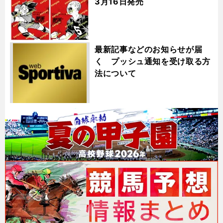
3月16日発売
最新記事などのお知らせが届
く プッシュ通知を受け取る方
法について