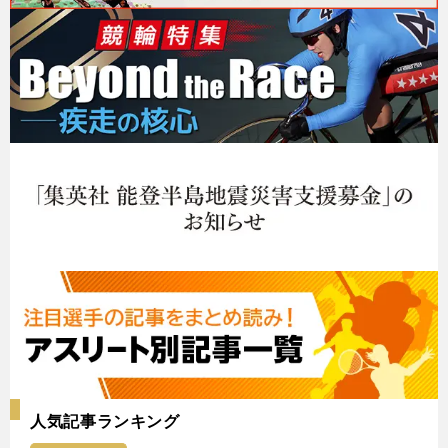
人気記事ランキング