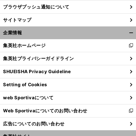
ブラウザプッシュ通知について
8
前
馬
期す
の「
券
へ
サイトマップ
0
企業情報
開
く/
集英社ホームページ
新
閉
し
じ
集英社プライバシーガイドライン
い
る
ウ
SHUEISHA Privacy Guideline
ィ
ン
Setting of Cookies
ド
ウ
web Sportivaについて
で
開
Web Sportivaについてのお問い合わせ
く
新
し
広告についてのお問い合わせ
い
ウ