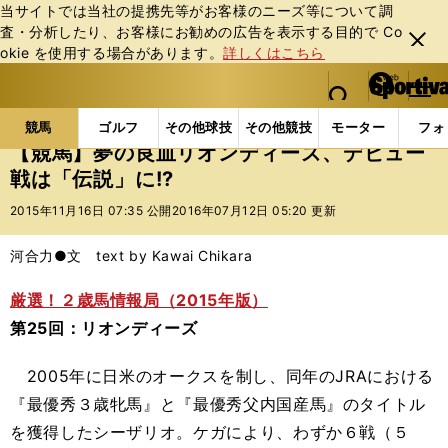
当サイトでは当社の提携先等がお客様のニーズ等について調
査・分析したり、お客様にお勧めの広告を表⽰する⽬的で Co
閉じ
okie を使⽤する場合があります。
詳しくはこちら
る
マイペ
web Sportiva (webスポルティーバ)
検索
メニュ
we
ー
競馬の記事一覧
競馬
【競馬】夢の良血リオンディー
b
ジ
競馬
ゴルフ
その他球技
その他競技
モーター
フォ
ス
【競馬】夢の良血リオンディーズ、デビュー
ポ
戦は「伝説」に!?
ル
テ
2015年11月16日 07:35 公開
2016年07月12日 05:20 更新
ィ
ー
河合力●文 text by Kawai Chikara
バ
厳選！２歳馬情報局（2015年版）
第25回：リオンディーズ
2005年に日米のオークスを制し、同年のJRAにおける
『最優秀３歳牝馬』と『最優秀父内国産馬』のタイトル
を獲得したシーザリオ。ケガにより、わずか６戦（５