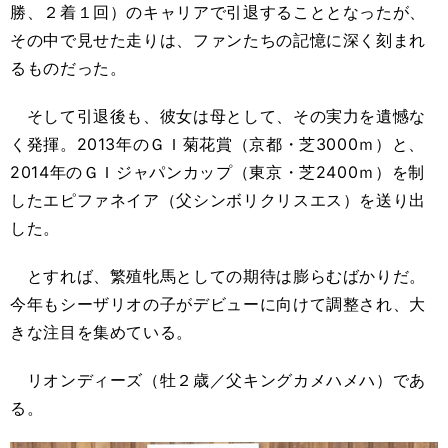
勝、２着１回）のキャリアで引退することとなったが、
その中で見せた走りは、ファンたちの記憶に深く刻まれ
るものだった。
そして引退後も、彼女は母として、その実力を遺憾な
く発揮。2013年のＧＩ菊花賞（京都・芝3000ｍ）と、
2014年のＧＩジャパンカップ（東京・芝2400ｍ）を制
したエピファネイア（父シンボリクリスエス）を送り出
した。
とすれば、繁殖牝馬としての期待は膨らむばかりだ。
今年もシーザリオの子がデビューに向けて調整され、大
きな注目を集めている。
リオンディーズ（牡２歳／父キングカメハメハ）であ
る。