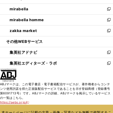
開
ウ
ン
ウ
し
mirabella
く
で
ド
ィ
い
新
開
ウ
ン
ウ
し
mirabella homme
く
で
ド
ィ
い
新
開
ウ
ン
ウ
し
zakka market
く
で
ド
ィ
い
新
開
ウ
ン
ウ
し
その他WEBサービス
く
で
ド
ィ
い
開
ウ
ン
ウ
集英社アドナビ
く
で
ド
ィ
新
開
ウ
ン
し
集英社エディターズ・ラボ
く
で
ド
い
新
開
ウ
ウ
し
く
で
ィ
い
開
ン
ウ
ABJマークは、この電子書店・電子書籍配信サービスが、著作権者からコンテ
く
ド
ィ
ンツ使用許諾を得た正規版配信サービスであることを示す登録商標（登録番号
ウ
ン
第6091713号）です。ABJマークの詳細、ABJマークを掲示しているサービス
で
ド
の一覧はこちら。
開
ウ
https://aebs.or.jp/
新
く
で
し
い
開
本ホームページに記載の文章・画像・写真などを無断で複製するこ