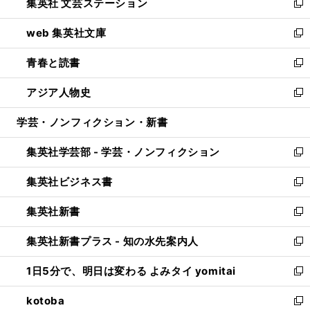
集英社 文芸ステーション
く
ィ
い
新
ン
ウ
し
web 集英社文庫
ド
ィ
い
新
ウ
ン
ウ
し
青春と読書
で
ド
ィ
い
新
開
ウ
ン
ウ
し
アジア人物史
く
で
ド
ィ
い
新
開
ウ
ン
ウ
し
学芸・ノンフィクション・新書
く
で
ド
ィ
い
開
ウ
ン
ウ
集英社学芸部 - 学芸・ノンフィクション
く
で
ド
ィ
新
開
ウ
ン
し
集英社ビジネス書
く
で
ド
い
新
開
ウ
ウ
し
集英社新書
く
で
ィ
い
新
開
ン
ウ
し
集英社新書プラス - 知の水先案内人
く
ド
ィ
い
新
ウ
ン
ウ
し
1日5分で、明日は変わる よみタイ yomitai
で
ド
ィ
い
新
開
ウ
ン
ウ
し
kotoba
く
で
ド
ィ
い
新