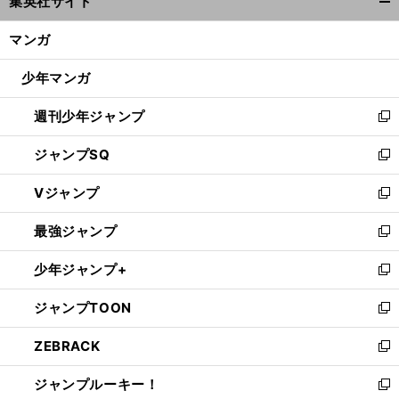
集英社サイト
ィ
開
ン
く/
マンガ
ド
閉
ウ
じ
少年マンガ
で
る
開
週刊少年ジャンプ
く
新
し
ジャンプSQ
い
新
ウ
し
Vジャンプ
ィ
い
新
ン
ウ
し
最強ジャンプ
ド
ィ
い
新
ウ
ン
ウ
し
少年ジャンプ+
で
ド
ィ
い
新
開
ウ
ン
ウ
し
ジャンプTOON
く
で
ド
ィ
い
新
開
ウ
ン
ウ
し
ZEBRACK
く
で
ド
ィ
い
新
開
ウ
ン
ウ
し
ジャンプルーキー！
く
で
ド
ィ
い
新