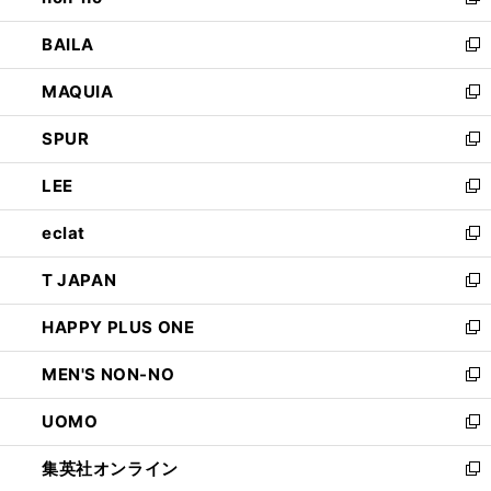
い
新
開
ウ
し
BAILA
く
ィ
い
新
ン
ウ
し
MAQUIA
ド
ィ
い
新
ウ
ン
ウ
し
SPUR
で
ド
ィ
い
新
開
ウ
ン
ウ
し
LEE
く
で
ド
ィ
い
新
開
ウ
ン
ウ
し
eclat
く
で
ド
ィ
い
新
開
ウ
ン
ウ
し
T JAPAN
く
で
ド
ィ
い
新
開
ウ
ン
ウ
し
HAPPY PLUS ONE
く
で
ド
ィ
い
新
開
ウ
ン
ウ
し
MEN'S NON-NO
く
で
ド
ィ
い
新
開
ウ
ン
ウ
し
UOMO
く
で
ド
ィ
い
新
開
ウ
ン
ウ
し
集英社オンライン
く
で
ド
ィ
い
新