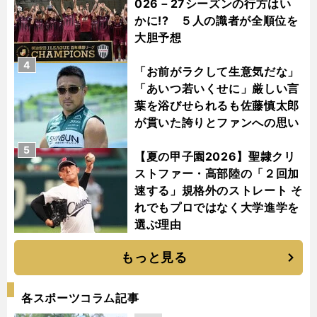
026－27シーズンの行方はい
かに!? ５人の識者が全順位を
大胆予想
4
「お前がラクして生意気だな」
「あいつ若いくせに」厳しい言
葉を浴びせられるも佐藤慎太郎
が貫いた誇りとファンへの思い
5
【夏の甲子園2026】聖隷クリ
ストファー・高部陸の「２回加
速する」規格外のストレート そ
れでもプロではなく大学進学を
選ぶ理由
もっと見る
各スポーツコラム記事