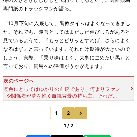
専門紙のトラックマンが語る。
「10月下旬に入厩して、調教タイムはよくなってきまし
た。それでも、陣営としてはまだまだ伸びしろがあると
見ているようで、『もっとピリッとすれば、さらによく
なるはず』と言っています。それだけ期待が大きいので
しょう。実際、『乗り味はよく、大事に進めたい馬』と
言っており、同馬への評価がうかがえます」
次のページへ
厩舎にとってはゆかりの血統であり、何よりファン
や関係者が夢を抱く血統背景の持ち主。それだけ
に、スタッフが望むレベルも相当高いのかもしれな
い。 そんなリオンディーズが初陣を飾るのは、11
次
1
2
のページへ
月22日の２
1 / 2