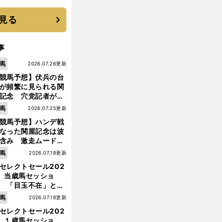
 それでもプロではな
大学進学を選ぶ理由
見る
事
馬
2026.07.26更新
競馬予想】伏兵の台
が頻繁に見られる関
記念 穴党記者が目
つけた激走候補２頭
馬
2026.07.25更新
競馬予想】ハンデ戦
なった関屋記念は波
含み 激走ムード漂
のは「勢いのある上
馬
2026.07.18更新
り馬」
セレクトセール202
】当歳馬セッショ
 「目玉不在」と言
れた新種牡馬たちの
前
馬
2026.07.18更新
へ
価はいかに!?
セレクトセール202
】１歳馬セッショ