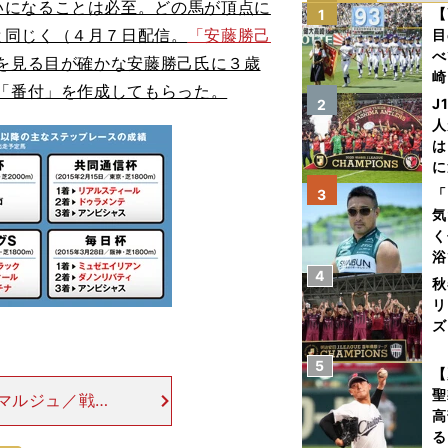
いになることは必至。どの馬が頂点に
【
1
と同じく（４月７日配信。
「安藤勝己
目
べ
を見る目が確かな安藤勝己氏に３歳
崎
る「番付」を作成してもらった。
「
J
2
て
人
は
に
と
「
3
気
く
浴
4
太
秋
ァ
リ
ズ
5
を
【
聖
マルジュ／戦
高
ない。ゆえに、
る
なかった。２歳