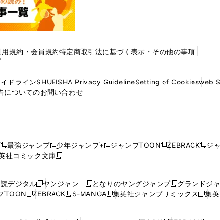
利用規約・会員規約
特定商取引法に基づく表示・その他の事項
プ
ガイドライン
SHUEISHA Privacy Guideline
Setting of Cookies
web 
告についてのお問い合わせ
プ
最強ジャンプ
少年ジャンプ+
ジャンプTOON
ZEBRACK
ジ
新
新
新
新
新
英社コミック文庫
し
新
し
し
し
し
い
い
し
い
い
い
ウ
ウ
い
ウ
ウ
ウ
購読デジタル
ヤンジャン！
となりのヤングジャンプ
グランドジ
新
新
新
ィ
ィ
ウ
ィ
ィ
ィ
プTOON
ZEBRACK
S-MANGA
集英社ジャンプリミックス
集英
新
し
新
し
新
し
新
ン
ン
ィ
ン
ン
ン
し
い
し
い
し
い
し
ド
ド
ン
ド
ド
ド
い
ウ
い
ウ
い
ウ
い
ウ
ウ
ド
ウ
ウ
ウ