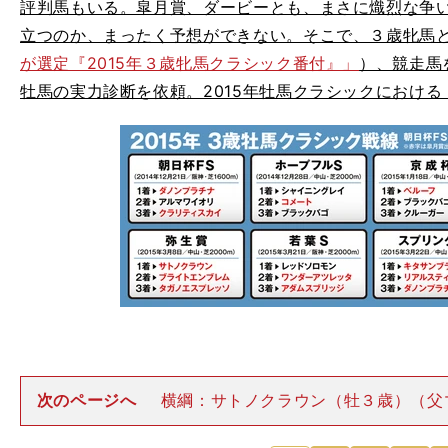
評判馬もいる。皐月賞、ダービーとも、まさに熾烈な争
立つのか、まったく予想ができない。そこで、３歳牝馬
が選定『2015年３歳牝馬クラシック番付』」
）、競走馬
牡馬の実力診断を依頼。2015年牡馬クラシックにおけ
次のページへ
横綱：サトノクラウン（牡３歳）（父
績：３戦３勝） 馬体は、決して見映えがいいわけでは
実は弥生賞の前までは、それほど強い馬だとは思ってい