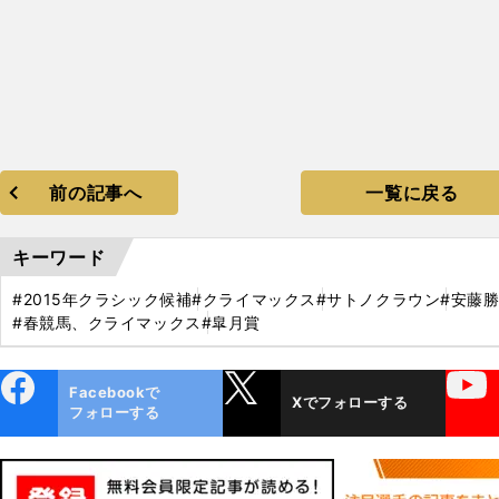
前の記事へ
一覧に戻る
キーワード
#2015年クラシック候補
#クライマックス
#サトノクラウン
#安藤
#春競馬、クライマックス
#皐月賞
ebo
X
YouTube
Facebookで
Xでフォローする
ok
フォローする