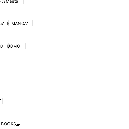
ガMeets
新
ィ
ウ
で
し
ン
ィ
開
い
ド
ン
く
ウ
ウ
ド
s
S-MANGA
新
新
ィ
で
ウ
し
し
ン
開
で
い
い
ド
く
開
ウ
ウ
ウ
NO
UOMO
く
新
新
ィ
ィ
で
し
し
ン
ン
開
い
い
ド
ド
く
ウ
ウ
ウ
ウ
ィ
ィ
で
で
ン
ン
開
開
ド
ド
く
く
ウ
ウ
で
で
開
開
く
く
し
い
ウ
j-BOOKS
新
ィ