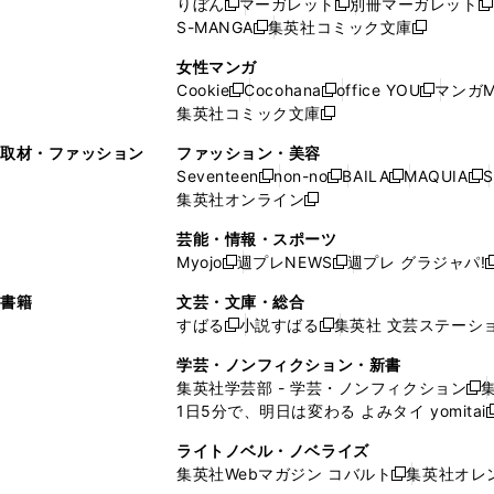
りぼん
マーガレット
別冊マーガレット
新
新
新
ウ
ィ
ウ
ウ
で
で
ウ
S-MANGA
集英社コミック文庫
し
新
し
新
ィ
ン
ィ
で
開
開
で
い
し
い
し
ン
ド
ン
女性マンガ
開
く
く
開
ウ
い
ウ
い
ド
ウ
ド
Cookie
Cocohana
office YOU
マンガM
く
く
新
新
新
ィ
ウ
ィ
ウ
ウ
で
ウ
集英社コミック文庫
し
新
し
し
ン
ィ
ン
ィ
で
開
で
い
し
い
い
ド
ン
ド
ン
取材・ファッション
ファッション・美容
開
く
開
ウ
い
ウ
ウ
ウ
ド
ウ
ド
Seventeen
non-no
BAILA
MAQUIA
S
く
く
新
新
新
新
ィ
ウ
ィ
ィ
で
ウ
で
ウ
集英社オンライン
し
新
し
し
し
ン
ィ
ン
ン
開
で
開
で
い
し
い
い
い
ド
ン
ド
ド
芸能・情報・スポーツ
く
開
く
開
ウ
い
ウ
ウ
ウ
ウ
ド
ウ
ウ
Myojo
週プレNEWS
週プレ グラジャパ!
く
く
新
新
新
ィ
ウ
ィ
ィ
ィ
で
ウ
で
で
し
し
ン
ィ
ン
ン
ン
書籍
文芸・文庫・総合
開
で
開
開
い
い
ド
ン
ド
ド
ド
すばる
小説すばる
集英社 文芸ステーシ
く
開
く
く
新
新
ウ
ウ
ウ
ド
ウ
ウ
ウ
く
し
し
ィ
ィ
学芸・ノンフィクション・新書
で
ウ
で
で
で
い
い
ン
ン
集英社学芸部 - 学芸・ノンフィクション
開
で
開
開
開
新
ウ
ウ
ド
ド
1日5分で、明日は変わる よみタイ yomitai
く
開
く
く
く
し
新
ィ
ィ
ウ
ウ
く
い
ン
ン
ライトノベル・ノベライズ
で
で
ウ
ド
ド
集英社Webマガジン コバルト
集英社オレ
開
開
新
ィ
ウ
ウ