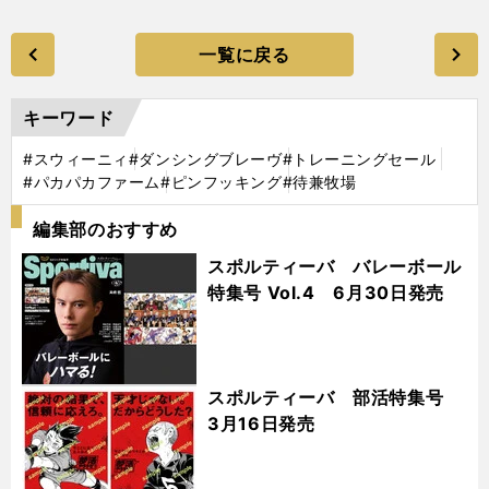
一覧に戻る
キーワード
#スウィーニィ
#ダンシングブレーヴ
#トレーニングセール
#パカパカファーム
#ピンフッキング
#待兼牧場
編集部のおすすめ
スポルティーバ バレーボール
特集号 Vol.4 6月30日発売
スポルティーバ 部活特集号
3月16日発売