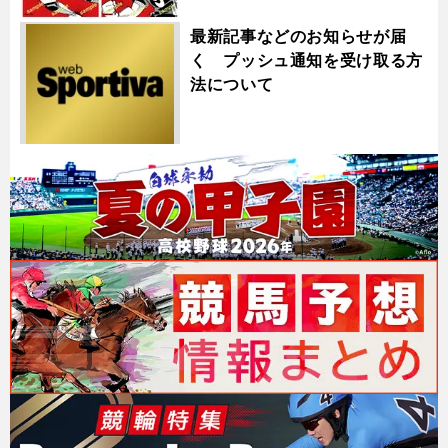
最新記事などのお知らせが届
く プッシュ通知を受け取る方
法について