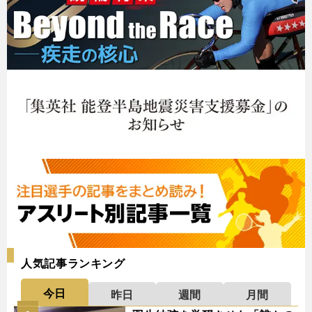
人気記事ランキング
今日
昨日
週間
月間