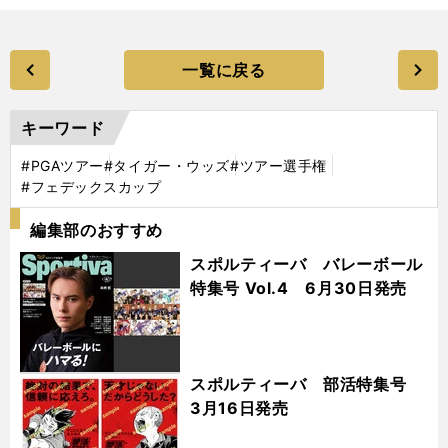
一覧に戻る
キーワード
#PGAツアー
#タイガー・ウッズ
#ツアー選手権
#フェデックスカップ
編集部のおすすめ
スポルティーバ バレーボール
特集号 Vol.4 6月30日発売
スポルティーバ 部活特集号
3月16日発売