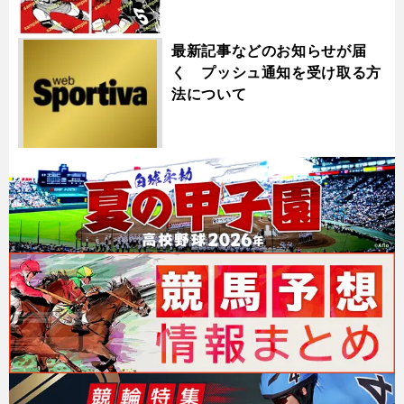
最新記事などのお知らせが届
く プッシュ通知を受け取る方
法について