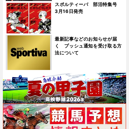
スポルティーバ 部活特集号
3月16日発売
最新記事などのお知らせが届
く プッシュ通知を受け取る方
法について