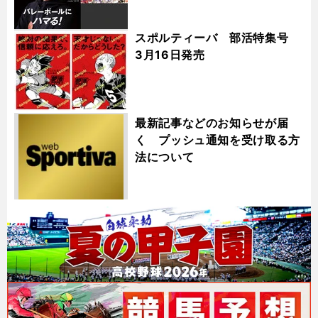
スポルティーバ 部活特集号
3月16日発売
最新記事などのお知らせが届
く プッシュ通知を受け取る方
法について