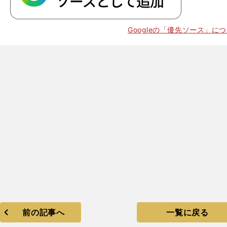
Googleの「優先ソース」に
前の記事へ
一覧に戻る