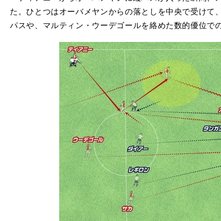
た。ひとつはオーバメヤンからの落としを中央で受けて
パスや、マルティン・ウーデゴールを絡めた数的優位で