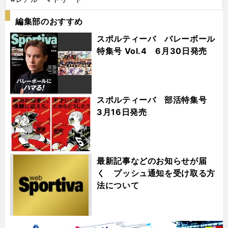
編集部のおすすめ
スポルティーバ バレーボール
特集号 Vol.4 6月30日発売
スポルティーバ 部活特集号
3月16日発売
最新記事などのお知らせが届
く プッシュ通知を受け取る方
法について