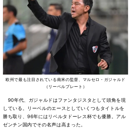
欧州で最も注目されている南米の監督、マルセロ・ガジャルド
（リーベルプレート）
90年代、ガジャルドはファンタジスタとして頭角を現
している。リーベルのエースとしていくつもタイトルを
勝ち取り、96年にはリベルタドーレス杯でも優勝。アル
ゼンチン国内でその名声は高まった。